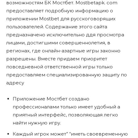
возможностям БК Мостбет. Mostbetapk. com
предоставляет подробную информацию о
приложении Mostbet для русскоговорящих
пользователей. Содержание этого сайта
предназначено исключительно ддя просмотра
лицами, достигшими совершеннолетия, в
регионах, где онлайн-азартные игры законно
разрешены. Вместе придаем приоритет
повседневной ответственной игры только
предоставляем специализированную защиту по
адресу
Приложение Мостбет создано
профессионалами только имеет удобный а
приятный интерфейс, позволяющая легко
найти нужную игру.
Каждый игрок может” “иметь своевременную