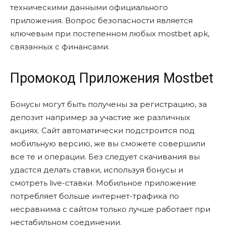
техническими данными официального
приложения. Вопрос безопасности является
ключевым при постепенном любых mostbet apk,
связанных с финансами.
Промокод Приложения Mostbet
Бонусы могут быть получены за регистрацию, за
депозит например за участие же различных
акциях. Сайт автоматически подстроится под
мобильную версию, же вы сможете совершили
все те и операции. Без следует скачивания вы
удастся делать ставки, используя бонусы и
смотреть live-ставки. Мобильное приложение
потребляет больше интернет-трафика по
несравнима с сайтом только лучше работает при
нестабильном соединении.