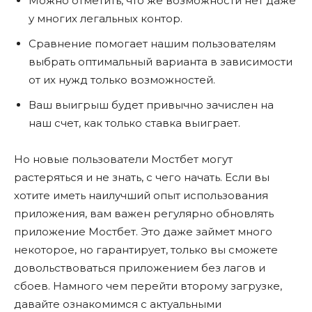
Можно отметить, что же возможности нет даже
у многих легальных контор.
Сравнение помогает нашим пользователям
выбрать оптимальный варианта в зависимости
от их нужд только возможностей.
Ваш выигрыш будет привычно зачислен на
наш счет, как только ставка выиграет.
Но новые пользователи Мостбет могут
растеряться и не знать, с чего начать. Если вы
хотите иметь наилучший опыт использования
приложения, вам важен регулярно обновлять
приложение Мостбет. Это даже займет много
некоторое, но гарантирует, только вы сможете
довольствоваться приложением без лагов и
сбоев. Намного чем перейти второму загрузке,
давайте ознакомимся с актуальными