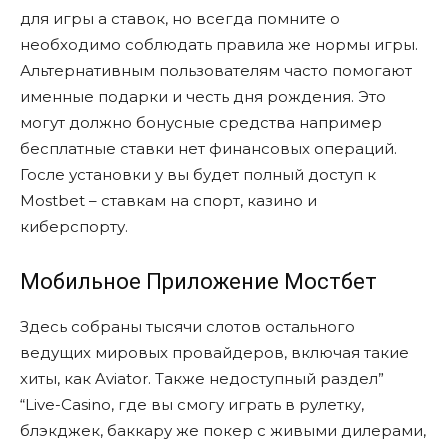
для игры а ставок, но всегда помните о
необходимо соблюдать правила же нормы игры.
Альтернативным пользователям часто помогают
именные подарки и честь дня рождения. Это
могут должно бонусные средства например
бесплатные ставки нет финансовых операций.
Госле установки у вы будет полный доступ к
Mostbet – ставкам на спорт, казино и
киберспорту.
Мобильное Приложение Мостбет
Здесь собраны тысячи слотов остального
ведущих мировых провайдеров, включая такие
хиты, как Aviator. Также недоступный раздел”
“Live-Casino, где вы смогу играть в рулетку,
блэкджек, баккару же покер с живыми дилерами,