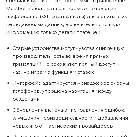
специализированные программы. Приложение
Mostbet использует называемые технологии
шифрования (SSL-сертификаты) для защиты этих
передаваемых данных, включительно личную
информацию только детали платежей.
Старые устройства могут чувства сниженную
производительность во время прямых
трансляций, но сохраняют полный доступ к
казино играм а функциям ставок.
Интерфейс адаптируется менаджеров экраны
телефонов, упрощена навигация между
разделами.
Обновления включают исправления ошибок,
улучшения производительности и добавления
новых игр от партнерских провайдеров.
Вы могу легко и безопасно как пополнить мой