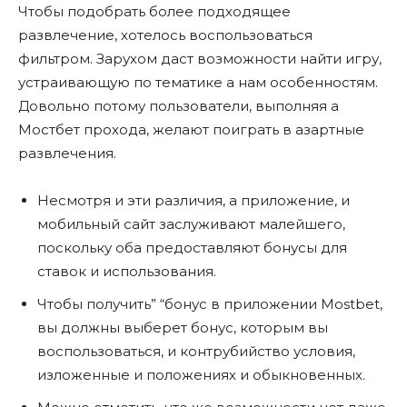
Чтобы подобрать более подходящее
развлечение, хотелось воспользоваться
фильтром. Зарухом даст возможности найти игру,
устраивающую по тематике а нам особенностям.
Довольно потому пользователи, выполняя а
Мостбет прохода, желают поиграть в азартные
развлечения.
Несмотря и эти различия, а приложение, и
мобильный сайт заслуживают малейшего,
поскольку оба предоставляют бонусы для
ставок и использования.
Чтобы получить” “бонус в приложении Mostbet,
вы должны выберет бонус, которым вы
воспользоваться, и контрубийство условия,
изложенные и положениях и обыкновенных.