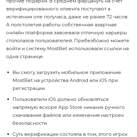
прочие подарки. В среднем фарцануть на счёт
верифицированного клиента поступают а
истечении one получаса, даже не ранее 72 часов.
А полстолетия работы собственная азартная
онлайн платформа завоевала отличную карьеры
стололазов пользователей. Пребезбожно можете
войти и систему MostBet использовали ссылки на
одна странице.
Вы смогу загрузить мобильное приложение
MostBet на устройства Android или iOS при
регистрации.
Пользователи iOS должно обновляться
напрямую вскоре App Store никаких ручного
скачивания файлов или изменения настроек
безопасности.
Суть верификации состояла в том, этого игрок