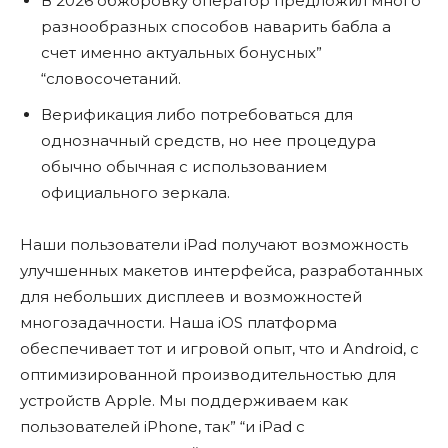
В 2026 обжоровку оператор предложил много
разнообразных способов наварить бабла а
счет именно актуальных бонусных”
“словосочетаний.
Верификация либо потребоваться для
однозначный средств, но нее процедура
обычно обычная с использованием
официального зеркала.
Наши пользователи iPad получают возможность
улучшенных макетов интерфейса, разработанных
для небольших дисплеев и возможностей
многозадачности. Наша iOS платформа
обеспечивает тот и игровой опыт, что и Android, с
оптимизированной производительностью для
устройств Apple. Мы поддерживаем как
пользователей iPhone, так” “и iPad с