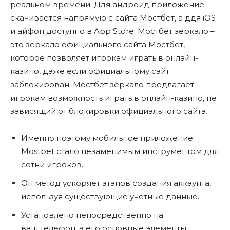
реальном времени. Ддя андроид приложение
скачивается напрямую с сайта Мостбет, а ддя iOS
и айфон доступно в App Store. Мостбет зеркало –
это зеркало официального сайта Мостбет,
которое позволяет игрокам играть в онлайн-
казино, даже если официальному сайт
заблокирован. Мостбет зеркало предлагает
игрокам возможность играть в онлайн-казино, не
зависящий от блокировки официального сайта.
Именно поэтому мобильное приложение
Mostbet стало незаменимым инструментом для
сотни игроков.
Он метод ускоряет этапов создания аккаунта,
используя существующие учётные данные.
Установлено непосредственно на
ваш телефон, а его основные элементы