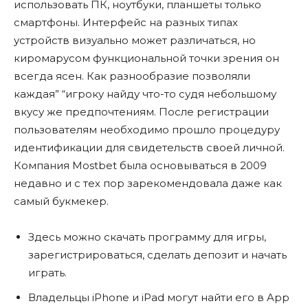
использовать ПК, ноутбуки, планшеты только
смартфоны. Интерфейс на разных типах
устройств визуально может различаться, но
киромарусом функциональной точки зрения он
всегда ясен. Как разнообразие позволяли
каждая” “игроку найду что-то судя небольшому
вкусу же предпочтениям. После регистрации
пользователям необходимо прошло процедуру
идентификации для свидетельств своей личной.
Компания Mostbet была основываться в 2009
недавно и с тех пор зарекомендовала даже как
самый букмекер.
Здесь можно скачать программу для игры,
зарегистрироваться, сделать депозит и начать
играть.
Владельцы iPhone и iPad могут найти его в App