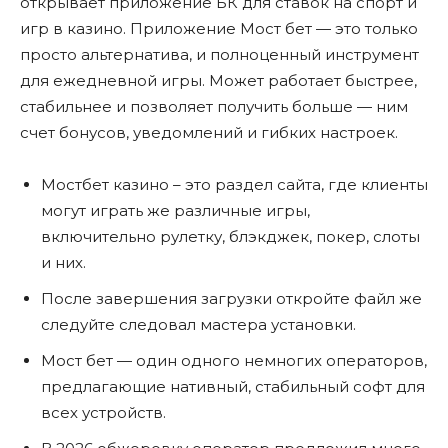
открывает приложение БК для ставок на спорт и
игр в казино. Приложение Мост бет — это только
просто альтернатива, и полноценный инструмент
для ежедневной игры. Может работает быстрее,
стабильнее и позволяет получить больше — ним
счет бонусов, уведомлений и гибких настроек.
Мостбет казино – это раздел сайта, где клиенты
могут играть же различные игры,
включительно рулетку, блэкджек, покер, слоты
и них.
После завершения загрузки откройте файл же
следуйте следовал мастера установки.
Мост бет — один одного немногих операторов,
предлагающие нативный, стабильный софт для
всех устройств.