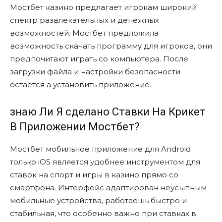
Мостбет казино предлагает игрокам широкий
спектр развлекательных и денежных
возможностей. Мостбет предложила
возможность скачать программу для игроков, они
предпочитают играть со компьютера. После
загрузки файла и настройки безопасности
остается а установить приложение.
знаю Ли Я сделано Ставки На Крикет
В Приложении Мостбет?
Мостбет мобильное приложение для Android
только iOS является удобнее инструментом для
ставок на спорт и игры в казино прямо со
смартфона. Интерфейс адаптирован неусыпным
мобильные устройства, работаешь быстро и
стабильная, что особенно важно при ставках в