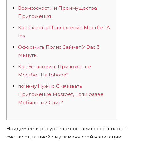
Возможности и Преимущества
Приложения
Как Скачать Приложение Мостбет А
Ios
Оформить Полис Займет У Вас 3
Минуты
Как Установить Приложение
Мостбет На Iphone?
почему Нужно Скачивать
Приложение Mostbet, Если разве
Мобильный Сайт?
Найдем ее в ресурсе не составит составило за
счет всегдашней ему заманчивой навигации.