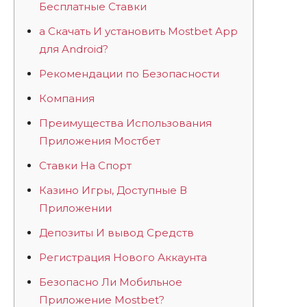
Бесплатные Ставки
а Скачать И установить Mostbet App
для Android?
Рекомендации по Безопасности
Компания
Преимущества Использования
Приложения Мостбет
Ставки На Спорт
Казино Игры, Доступные В
Приложении
Депозиты И вывод Средств
Регистрация Нового Аккаунта
Безопасно Ли Мобильное
Приложение Mostbet?