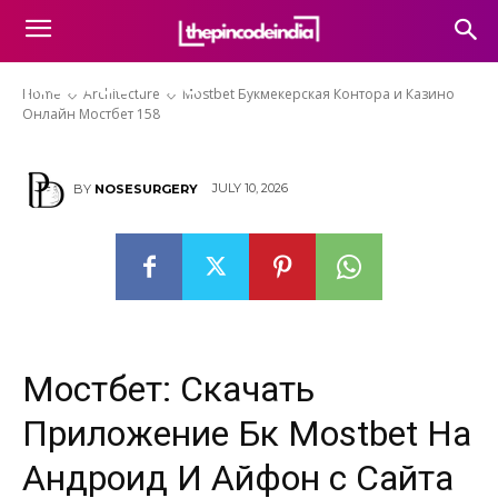
Mostbet Букмекерская
Контора и Казино Онлайн
Мостбет 158
Home
Architecture
Mostbet Букмекерская Контора и Казино
Онлайн Мостбет 158
JULY 10, 2026
BY
NOSESURGERY
Мостбет: Скачать
Приложение Бк Mostbet На
Андроид И Айфон с Сайта