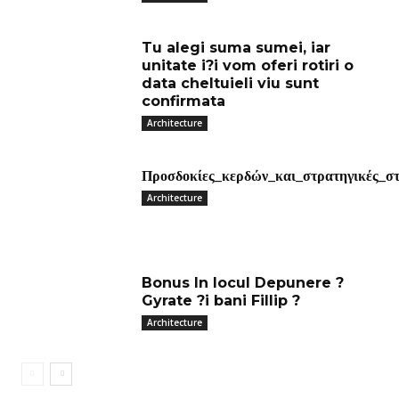
Tu alegi suma sumei, iar
unitate i?i vom oferi rotiri o
data cheltuieli viu sunt
confirmata
Architecture
Προσδοκίες_κερδών_και_στρατηγικές_στ
Architecture
Bonus In locul Depunere ?
Gyrate ?i bani Fillip ?
Architecture