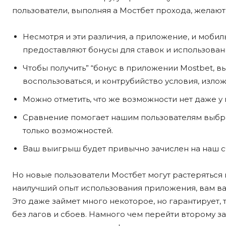
пользователи, выполняя а Мостбет прохода, желают
Несмотря и эти различия, а приложение, и мобил
предоставляют бонусы для ставок и использован
Чтобы получить” “бонус в приложении Mostbet, 
воспользоваться, и контрубийство условия, изл
Можно отметить, что же возможности нет даже у 
Сравнение помогает нашим пользователям выбра
только возможностей.
Ваш выигрыш будет привычно зачислен на наш сче
Но новые пользователи Мостбет могут растеряться и 
наилучший опыт использования приложения, вам в
Это даже займет много некоторое, но гарантирует
без лагов и сбоев. Намного чем перейти второму з