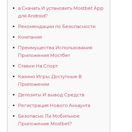
а Скачать И установить Mostbet App
для Android?
Рекомендации по Безопасности
Компания
Преимущества Использования
Приложения Мостбет
Ставки На Спорт
Казино Игры, Доступные В
Приложении
Депозиты И вывод Средств
Регистрация Нового Аккаунта
Безопасно Ли Мобильное
Приложение Mostbet?