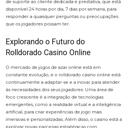
de suporte ao cliente dedicada e prestativa, que está
disponível 24 horas por dia, 7 dias por semana, para
responder a quaisquer perguntas ou preocupações
que os jogadores possam ter.
Explorando o Futuro do
Rolldorado Casino Online
O mercado de jogos de azar online está em
constante evolução, e o rolldorado casino online está
continuamente a adaptar-se e a inovar para atender
às necessidades dos seus jogadores. Uma área de
foco crescente é a integração de tecnologias
emergentes, como a realidade virtual e a inteligência
artificial, para criar experiências de jogo mais
imersivas e personalizadas. Além disso, o casino está a
explorar novas parcerias estratégicas com