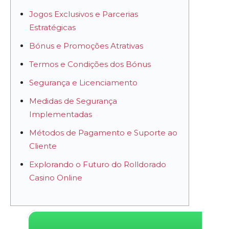
Jogos Exclusivos e Parcerias
Estratégicas
Bónus e Promoções Atrativas
Termos e Condições dos Bónus
Segurança e Licenciamento
Medidas de Segurança
Implementadas
Métodos de Pagamento e Suporte ao
Cliente
Explorando o Futuro do Rolldorado
Casino Online