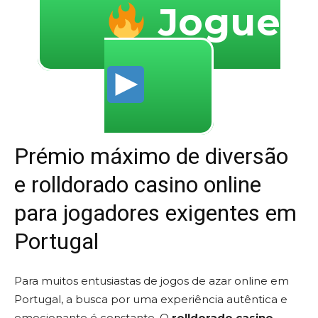
Jogue
Prémio máximo de diversão
e rolldorado casino online
para jogadores exigentes em
Portugal
Para muitos entusiastas de jogos de azar online em
Portugal, a busca por uma experiência autêntica e
emocionante é constante. O
rolldorado casino