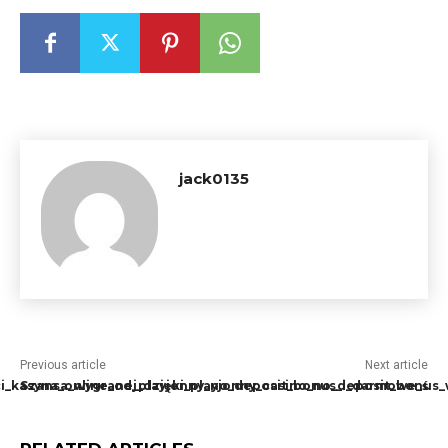
jack0135
Previous article
Next article
i_kasyna_online_od_playjonny_no_deposit_bonus_i_darmowe_ś
Szansa_wygranej_dzięki_playjonny_casino_no_deposit_bonus