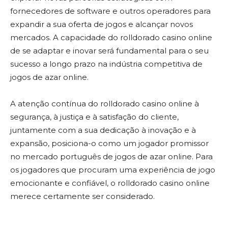
fornecedores de software e outros operadores para
expandir a sua oferta de jogos e alcançar novos
mercados. A capacidade do rolldorado casino online
de se adaptar e inovar será fundamental para o seu
sucesso a longo prazo na indústria competitiva de
jogos de azar online.
A atenção contínua do rolldorado casino online à
segurança, à justiça e à satisfação do cliente,
juntamente com a sua dedicação à inovação e à
expansão, posiciona-o como um jogador promissor
no mercado português de jogos de azar online. Para
os jogadores que procuram uma experiência de jogo
emocionante e confiável, o rolldorado casino online
merece certamente ser considerado.