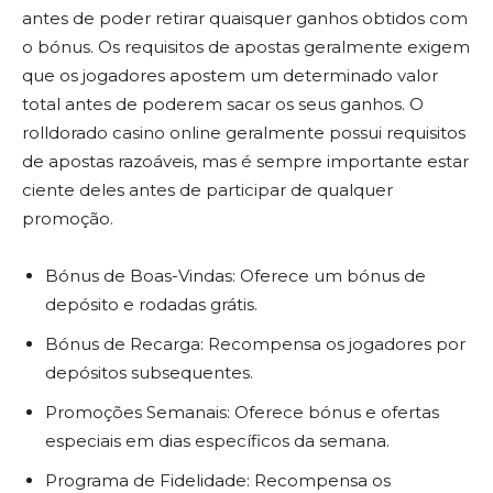
antes de poder retirar quaisquer ganhos obtidos com
o bónus. Os requisitos de apostas geralmente exigem
que os jogadores apostem um determinado valor
total antes de poderem sacar os seus ganhos. O
rolldorado casino online geralmente possui requisitos
de apostas razoáveis, mas é sempre importante estar
ciente deles antes de participar de qualquer
promoção.
Bónus de Boas-Vindas: Oferece um bónus de
depósito e rodadas grátis.
Bónus de Recarga: Recompensa os jogadores por
depósitos subsequentes.
Promoções Semanais: Oferece bónus e ofertas
especiais em dias específicos da semana.
Programa de Fidelidade: Recompensa os