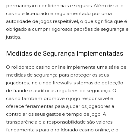
permaneçam confidenciais e seguras. Além disso, o
casino é licenciado e regulamentado por uma
autoridade de jogos respeitável, o que significa que é
obrigado a cumprir rigorosos padrões de segurança e
justiça.
Medidas de Segurança Implementadas
O rolldorado casino online implementa uma série de
medidas de segurança para proteger os seus
jogadores, incluindo firewalls, sistemas de detecção
de fraude e auditorias regulares de segurança. O
casino também promove o jogo responsável e
oferece ferramentas para ajudar os jogadores a
controlar os seus gastos e tempo de jogo. A
transparência e a responsabilidade são valores
fundamentais para o rolldorado casino online, e o