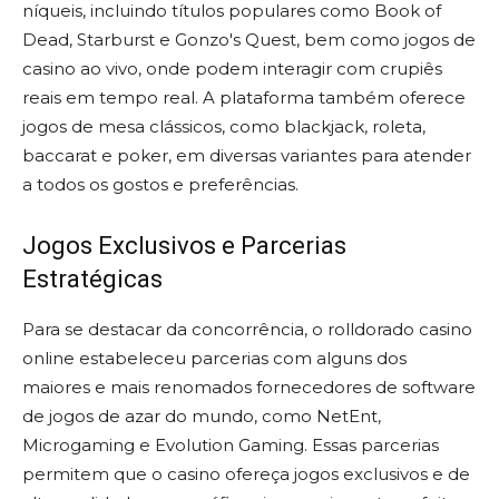
níqueis, incluindo títulos populares como Book of
Dead, Starburst e Gonzo's Quest, bem como jogos de
casino ao vivo, onde podem interagir com crupiês
reais em tempo real. A plataforma também oferece
jogos de mesa clássicos, como blackjack, roleta,
baccarat e poker, em diversas variantes para atender
a todos os gostos e preferências.
Jogos Exclusivos e Parcerias
Estratégicas
Para se destacar da concorrência, o rolldorado casino
online estabeleceu parcerias com alguns dos
maiores e mais renomados fornecedores de software
de jogos de azar do mundo, como NetEnt,
Microgaming e Evolution Gaming. Essas parcerias
permitem que o casino ofereça jogos exclusivos e de