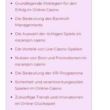
Grundlegende Strategien für den
Erfolg im Online-Casino
Die Bedeutung des Bankroll-
Managements
Die Auswahl der richtigen Spiele im
oscarspin casino
Die Vorteile von Live-Casino-Spielen
Nutzen von Boni und Promotionen im
oscarspin casino
Die Bedeutung der VIP-Programme
Sicherheit und verantwortungsvolles
Spielen im Online-Casino
Zukünftige Trends und Innovationen
im Online-Glücksspiel