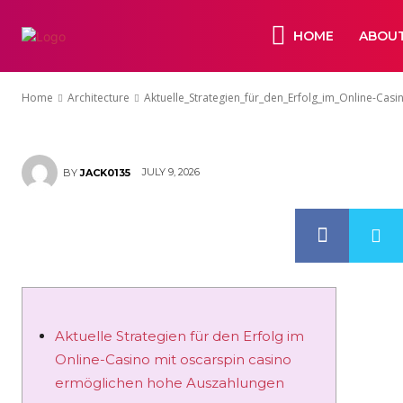
Aktuelle_Stra
HOME
ABOUT
Casino_mit_o
Home
Architecture
Aktuelle_Strategien_für_den_Erfolg_im_Online-Cas
JULY 9, 2026
BY
JACK0135
Aktuelle Strategien für den Erfolg im
Online-Casino mit oscarspin casino
ermöglichen hohe Auszahlungen