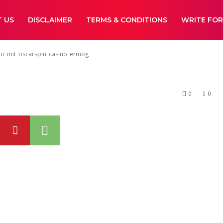
tegien_für_den_
 US
DISCLAIMER
TERMS & CONDITIONS
WRITE FOR
scarspin_casin
ino_mit_oscarspin_casino_ermög
0
0