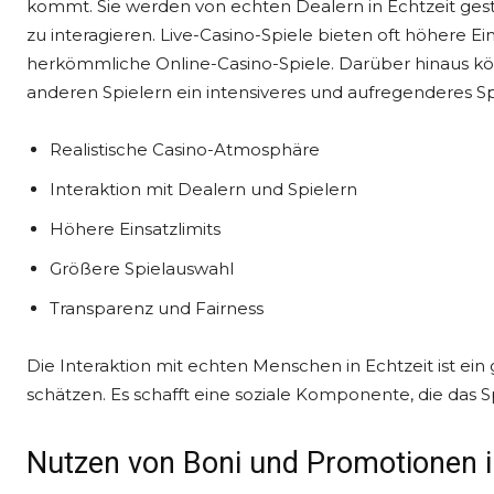
kommt. Sie werden von echten Dealern in Echtzeit ges
zu interagieren. Live-Casino-Spiele bieten oft höhere Ei
herkömmliche Online-Casino-Spiele. Darüber hinaus kö
anderen Spielern ein intensiveres und aufregenderes Sp
Realistische Casino-Atmosphäre
Interaktion mit Dealern und Spielern
Höhere Einsatzlimits
Größere Spielauswahl
Transparenz und Fairness
Die Interaktion mit echten Menschen in Echtzeit ist ein g
schätzen. Es schafft eine soziale Komponente, die das Sp
Nutzen von Boni und Promotionen i