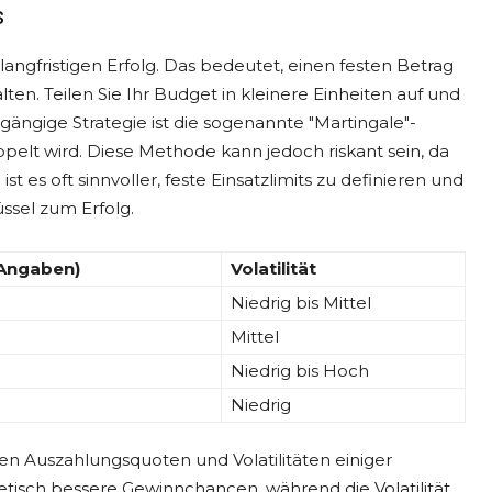
s
langfristigen Erfolg. Das bedeutet, einen festen Betrag
lten. Teilen Sie Ihr Budget in kleinere Einheiten auf und
e gängige Strategie ist die sogenannte "Martingale"-
pelt wird. Diese Methode kann jedoch riskant sein, da
t es oft sinnvoller, feste Einsatzlimits zu definieren und
üssel zum Erfolg.
 Angaben)
Volatilität
Niedrig bis Mittel
Mittel
Niedrig bis Hoch
Niedrig
chen Auszahlungsquoten und Volatilitäten einiger
etisch bessere Gewinnchancen, während die Volatilität