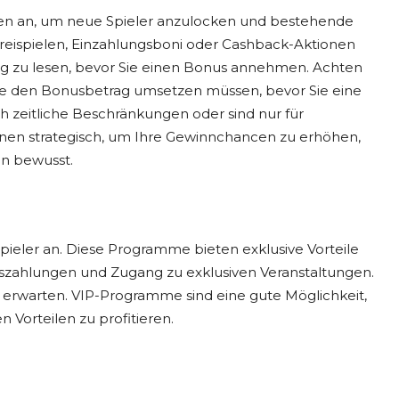
en an, um neue Spieler anzulocken und bestehende
eispielen, Einzahlungsboni oder Cashback-Aktionen
ltig zu lesen, bevor Sie einen Bonus annehmen. Achten
Sie den Bonusbetrag umsetzen müssen, bevor Sie eine
 zeitliche Beschränkungen oder sind nur für
onen strategisch, um Ihre Gewinnchancen zu erhöhen,
en bewusst.
pieler an. Diese Programme bieten exklusive Vorteile
uszahlungen und Zugang zu exklusiven Veranstaltungen.
e erwarten. VIP-Programme sind eine gute Möglichkeit,
 Vorteilen zu profitieren.