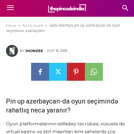
Sadə interfeys pin up
azerbaycan-da oyun seçimlərini
asanlaşdırır
Home
Architecture
Sadə interfeys pin up azerbaycan-da oyun
seçimlərini asanlaşdırır
JULY 16, 2026
BY
JHONZEE
Pin up azerbaycan-da oyun seçimində
rahatlıq necə yaranır?
Oyun platformalarının istifadəçi təcrübəsi, xüsusilə də
virtual kazino və slot maşınları kimi sahələrdə çox