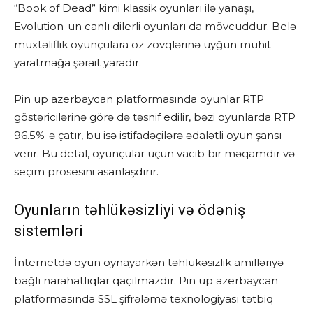
“Book of Dead” kimi klassik oyunları ilə yanaşı,
Evolution-un canlı dilerli oyunları da mövcuddur. Belə
müxtəliflik oyunçulara öz zövqlərinə uyğun mühit
yaratmağa şərait yaradır.
Pin up azerbaycan platformasında oyunlar RTP
göstəricilərinə görə də təsnif edilir, bəzi oyunlarda RTP
96.5%-ə çatır, bu isə istifadəçilərə ədalətli oyun şansı
verir. Bu detal, oyunçular üçün vacib bir məqamdır və
seçim prosesini asanlaşdırır.
Oyunların təhlükəsizliyi və ödəniş
sistemləri
İnternetdə oyun oynayarkən təhlükəsizlik amilləriyə
bağlı narahatlıqlar qaçılmazdır. Pin up azerbaycan
platformasında SSL şifrələmə texnologiyası tətbiq