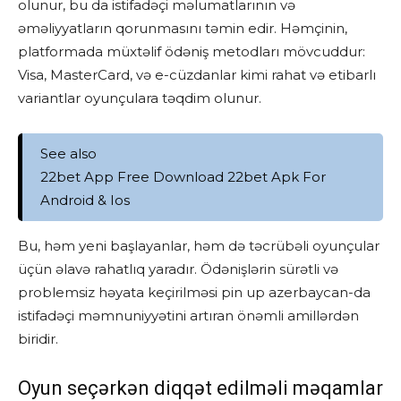
olunur, bu da istifadəçi məlumatlarının və
əməliyyatların qorunmasını təmin edir. Həmçinin,
platformada müxtəlif ödəniş metodları mövcuddur:
Visa, MasterCard, və e-cüzdanlar kimi rahat və etibarlı
variantlar oyunçulara təqdim olunur.
See also
22bet App Free Download 22bet Apk For
Android & Ios
Bu, həm yeni başlayanlar, həm də təcrübəli oyunçular
üçün əlavə rahatlıq yaradır. Ödənişlərin sürətli və
problemsiz həyata keçirilməsi pin up azerbaycan-da
istifadəçi məmnuniyyətini artıran önəmli amillərdən
biridir.
Oyun seçərkən diqqət edilməli məqamlar