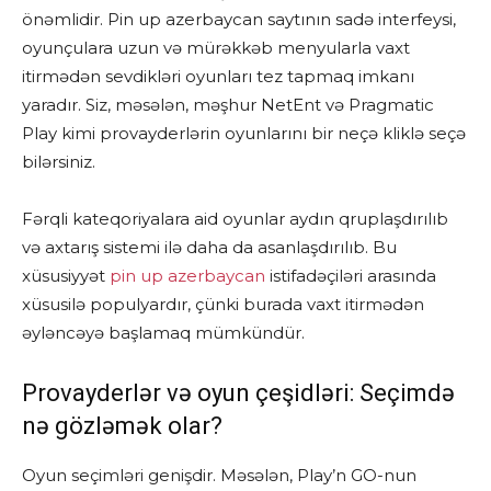
önəmlidir. Pin up azerbaycan saytının sadə interfeysi,
oyunçulara uzun və mürəkkəb menyularla vaxt
itirmədən sevdikləri oyunları tez tapmaq imkanı
yaradır. Siz, məsələn, məşhur NetEnt və Pragmatic
Play kimi provayderlərin oyunlarını bir neçə kliklə seçə
bilərsiniz.
Fərqli kateqoriyalara aid oyunlar aydın qruplaşdırılıb
və axtarış sistemi ilə daha da asanlaşdırılıb. Bu
xüsusiyyət
pin up azerbaycan
istifadəçiləri arasında
xüsusilə populyardır, çünki burada vaxt itirmədən
əyləncəyə başlamaq mümkündür.
Provayderlər və oyun çeşidləri: Seçimdə
nə gözləmək olar?
Oyun seçimləri genişdir. Məsələn, Play’n GO-nun