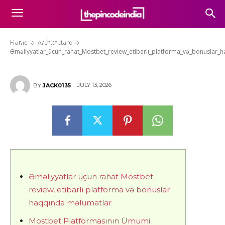
Əməliyyatlar_üçün_rahat_Mostbe
Home
Architecture
Əməliyyatlar_üçün_rahat_Mostbet_review_etibarlı_platforma_və_bonuslar_h
JULY 13, 2026
BY
JACK0135
Əməliyyatlar üçün rahat Mostbet
review, etibarlı platforma və bonuslar
haqqında məlumatlar
Mostbet Platformasının Ümumi