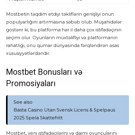
Mostbetin təqdim etdiyi təkliflərin genişliyi onun
populyarlığını artırmasına səbəb olub. Müşahidələr
göstərir ki, bu platforma hər il daha çox istifadəçinin
seçimi olur. Oyunların müxtəlifliyi və platformanın
rahatlığı, onu qumar dünyasında fərqləndirən əsas
xüsusiyyətlərdəndir.
Mostbet Bonusları və
Promosiyaları
See also
Bästa Casino Utan Svensk Licens & Spelpaus
2025 Spela Skattefritt
Mostbet, yeni istifadəçilərini və daimi oyunçularını