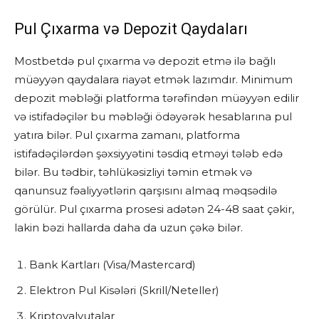
Pul Çıxarma və Depozit Qaydaları
Mostbetdə pul çıxarma və depozit etmə ilə bağlı
müəyyən qaydalara riayət etmək lazımdır. Minimum
depozit məbləği platforma tərəfindən müəyyən edilir
və istifadəçilər bu məbləği ödəyərək hesablarına pul
yatıra bilər. Pul çıxarma zamanı, platforma
istifadəçilərdən şəxsiyyətini təsdiq etməyi tələb edə
bilər. Bu tədbir, təhlükəsizliyi təmin etmək və
qanunsuz fəaliyyətlərin qarşısını almaq məqsədilə
görülür. Pul çıxarma prosesi adətən 24-48 saat çəkir,
lakin bəzi hallarda daha da uzun çəkə bilər.
Bank Kartları (Visa/Mastercard)
Elektron Pul Kisələri (Skrill/Neteller)
Kriptovalyutalar