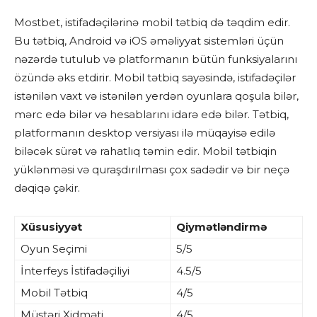
Mostbet, istifadəçilərinə mobil tətbiq də təqdim edir.
Bu tətbiq, Android və iOS əməliyyat sistemləri üçün
nəzərdə tutulub və platformanın bütün funksiyalarını
özündə əks etdirir. Mobil tətbiq sayəsində, istifadəçilər
istənilən vaxt və istənilən yerdən oyunlara qoşula bilər,
mərc edə bilər və hesablarını idarə edə bilər. Tətbiq,
platformanın desktop versiyası ilə müqayisə edilə
biləcək sürət və rahatlıq təmin edir. Mobil tətbiqin
yüklənməsi və quraşdırılması çox sadədir və bir neçə
dəqiqə çəkir.
Xüsusiyyət
Qiymətləndirmə
Oyun Seçimi
5/5
İnterfeys İstifadəçiliyi
4.5/5
Mobil Tətbiq
4/5
Müştəri Xidməti
4/5