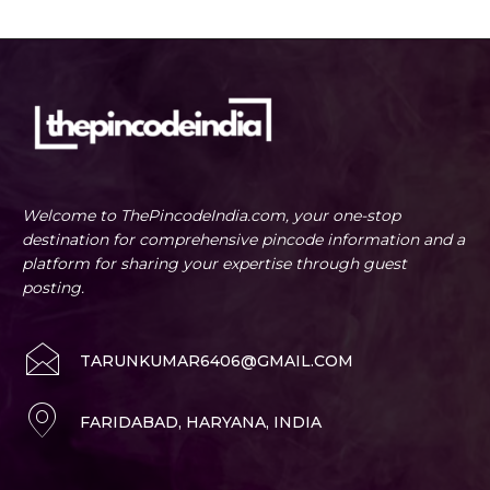
Welcome to ThePincodeIndia.com, your one-stop
destination for comprehensive pincode information and a
platform for sharing your expertise through guest
posting.
TARUNKUMAR6406@GMAIL.COM
FARIDABAD, HARYANA, INDIA