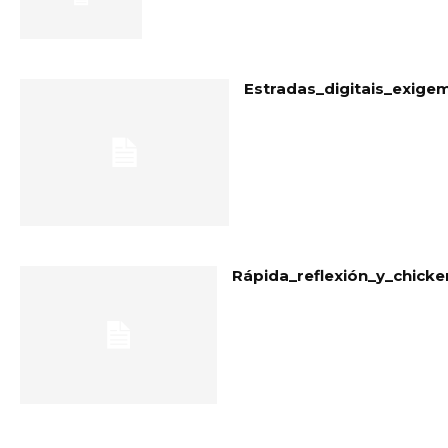
Estradas_digitais_exig
Rápida_reflexión_y_chicke