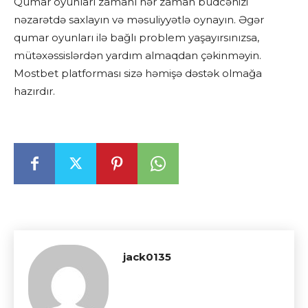
Qumar oyunları zamanı hər zaman büdcənizi
nəzarətdə saxlayın və məsuliyyətlə oynayın. Əgər
qumar oyunları ilə bağlı problem yaşayırsınızsa,
mütəxəssislərdən yardım almaqdan çəkinməyin.
Mostbet platforması sizə həmişə dəstək olmağa
hazırdır.
jack0135