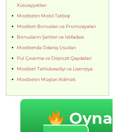
Xüsusiyyətləri
Mostbetin Mobil Tətbiqi
Mostbet Bonusları və Promosiyaları
Bonusların Şərtləri və İstifadəsi
Mostbetdə Ödəniş Üsulları
Pul Çıxarma və Depozit Qaydaları
Mostbet Təhlükəsizliyi və Lisenziya
Mostbetin Müştəri Xidməti
Oyna