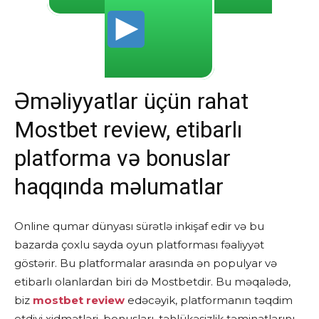
Əməliyyatlar üçün rahat
Mostbet review, etibarlı
platforma və bonuslar
haqqında məlumatlar
Online qumar dünyası sürətlə inkişaf edir və bu
bazarda çoxlu sayda oyun platforması fəaliyyət
göstərir. Bu platformalar arasında ən populyar və
etibarlı olanlardan biri də Mostbetdir. Bu məqalədə,
biz
mostbet review
edəcəyik, platformanın təqdim
etdiyi xidmətləri, bonusları, təhlükəsizlik təminatlarını