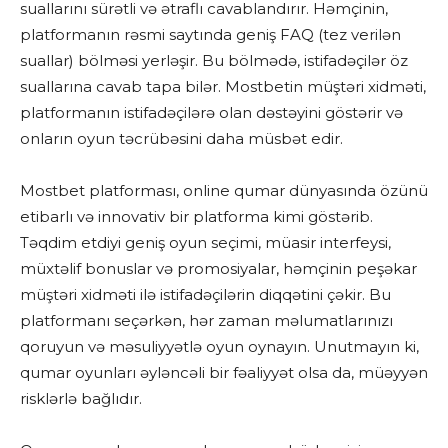
suallarını sürətli və ətraflı cavablandırır. Həmçinin,
platformanın rəsmi saytında geniş FAQ (tez verilən
suallar) bölməsi yerləşir. Bu bölmədə, istifadəçilər öz
suallarına cavab tapa bilər. Mostbetin müştəri xidməti,
platformanın istifadəçilərə olan dəstəyini göstərir və
onların oyun təcrübəsini daha müsbət edir.
Mostbet platforması, online qumar dünyasında özünü
etibarlı və innovativ bir platforma kimi göstərib.
Təqdim etdiyi geniş oyun seçimi, müasir interfeysi,
müxtəlif bonuslar və promosiyalar, həmçinin peşəkar
müştəri xidməti ilə istifadəçilərin diqqətini çəkir. Bu
platformanı seçərkən, hər zaman məlumatlarınızı
qoruyun və məsuliyyətlə oyun oynayın. Unutmayın ki,
qumar oyunları əyləncəli bir fəaliyyət olsa da, müəyyən
risklərlə bağlıdır.