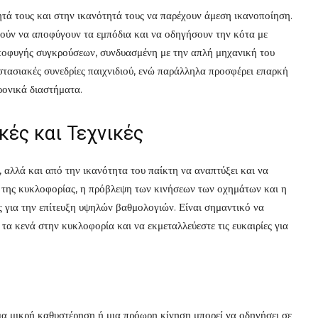
τά τους και στην ικανότητά τους να παρέχουν άμεση ικανοποίηση.
θούν να αποφύγουν τα εμπόδια και να οδηγήσουν την κότα με
ποφυγής συγκρούσεων, συνδυασμένη με την απλή μηχανική του
στασιακές συνεδρίες παιχνιδιού, ενώ παράλληλα προσφέρει επαρκή
ρονικά διαστήματα.
κές και Τεχνικές
 αλλά και από την ικανότητα του παίκτη να αναπτύξει και να
 της κυκλοφορίας, η πρόβλεψη των κινήσεων των οχημάτων και η
ες για την επίτευξη υψηλών βαθμολογιών. Είναι σημαντικό να
 τα κενά στην κυκλοφορία και να εκμεταλλεύεστε τις ευκαιρίες για
 Μια μικρή καθυστέρηση ή μια πρόωρη κίνηση μπορεί να οδηγήσει σε