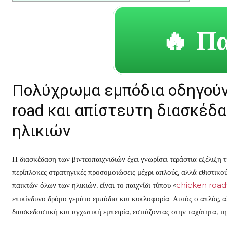
🔥 Πα
Πολύχρωμα εμπόδια οδηγούν
road και απίστευτη διασκέδ
ηλικιών
Η διασκέδαση των βιντεοπαιχνιδιών έχει γνωρίσει τεράστια εξέλιξη τ
περίπλοκες στρατηγικές προσομοιώσεις μέχρι απλούς, αλλά εθιστικού
παικτών όλων των ηλικιών, είναι το παιχνίδι τύπου «
chicken road
επικίνδυνο δρόμο γεμάτο εμπόδια και κυκλοφορία. Αυτός ο απλός, 
διασκεδαστική και αγχωτική εμπειρία, εστιάζοντας στην ταχύτητα, τ