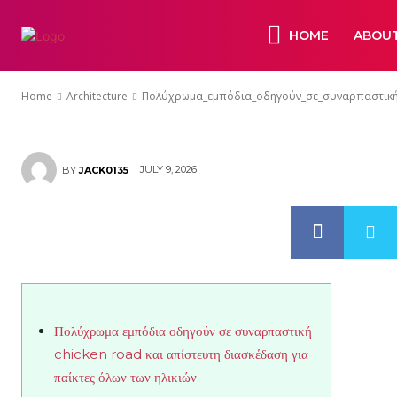
ARCHITECTURE
HOME
ABOUT
Πολύχρωμα_εμπό
Home
Architecture
Πολύχρωμα_εμπόδια_οδηγούν_σε_συναρπαστική
JULY 9, 2026
BY
JACK0135
Πολύχρωμα εμπόδια οδηγούν σε συναρπαστική
chicken road και απίστευτη διασκέδαση για
παίκτες όλων των ηλικιών