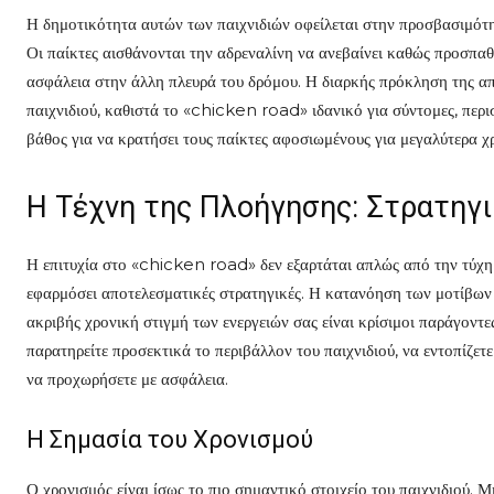
Η δημοτικότητα αυτών των παιχνιδιών οφείλεται στην προσβασιμότη
Οι παίκτες αισθάνονται την αδρεναλίνη να ανεβαίνει καθώς προσπα
ασφάλεια στην άλλη πλευρά του δρόμου. Η διαρκής πρόκληση της α
παιχνιδιού, καθιστά το «chicken road» ιδανικό για σύντομες, περι
βάθος για να κρατήσει τους παίκτες αφοσιωμένους για μεγαλύτερα χ
Η Τέχνη της Πλοήγησης: Στρατηγι
Η επιτυχία στο «chicken road» δεν εξαρτάται απλώς από την τύχη,
εφαρμόσει αποτελεσματικές στρατηγικές. Η κατανόηση των μοτίβων
ακριβής χρονική στιγμή των ενεργειών σας είναι κρίσιμοι παράγοντ
παρατηρείτε προσεκτικά το περιβάλλον του παιχνιδιού, να εντοπίζετε
να προχωρήσετε με ασφάλεια.
Η Σημασία του Χρονισμού
Ο χρονισμός είναι ίσως το πιο σημαντικό στοιχείο του παιχνιδιού.