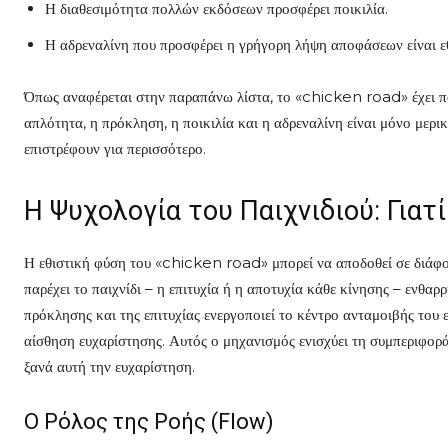
Η διαθεσιμότητα πολλών εκδόσεων προσφέρει ποικιλία.
Η αδρεναλίνη που προσφέρει η γρήγορη λήψη αποφάσεων είναι εθ
Όπως αναφέρεται στην παραπάνω λίστα, το «chicken road» έχει π
απλότητα, η πρόκληση, η ποικιλία και η αδρεναλίνη είναι μόνο μερικ
επιστρέφουν για περισσότερο.
Η Ψυχολογία του Παιχνιδιού: Γιατί
Η εθιστική φύση του «chicken road» μπορεί να αποδοθεί σε διάφ
παρέχει το παιχνίδι – η επιτυχία ή η αποτυχία κάθε κίνησης – ενθα
πρόκλησης και της επιτυχίας ενεργοποιεί το κέντρο ανταμοιβής του
αίσθηση ευχαρίστησης. Αυτός ο μηχανισμός ενισχύει τη συμπεριφορά 
ξανά αυτή την ευχαρίστηση.
Ο Ρόλος της Ροής (Flow)