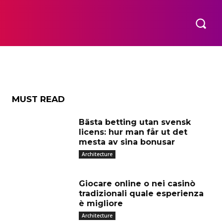
OR US
OUR GUIDELINES FOR GUEST POSTING
MORE
ring_nvcasino_
MUST READ
Bästa betting utan svensk
licens: hur man får ut det
mesta av sina bonusar
Architecture
Giocare online o nei casinò
tradizionali quale esperienza
è migliore
Architecture