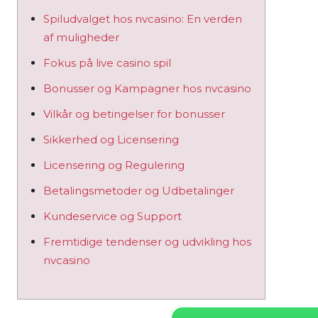
Spiludvalget hos nvcasino: En verden
af muligheder
Fokus på live casino spil
Bonusser og Kampagner hos nvcasino
Vilkår og betingelser for bonusser
Sikkerhed og Licensering
Licensering og Regulering
Betalingsmetoder og Udbetalinger
Kundeservice og Support
Fremtidige tendenser og udvikling hos
nvcasino