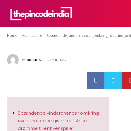
ARCHITECTURE
HOME
ABOU
Spændende_vi
Home
Architecture
Spændende_vinderchancer_omkring_nvcasino_onlin
JULY 11, 2026
BY
JACK0135
Spændende vinderchancer omkring
nvcasino online giver realistiske
drømme til enhver spiller