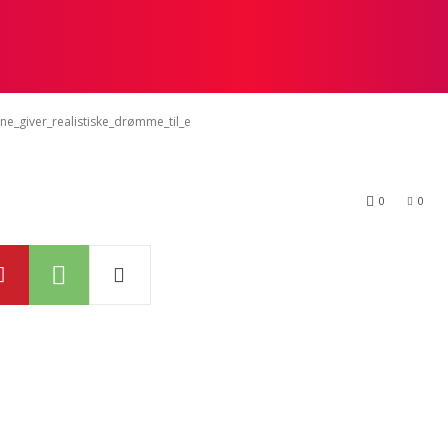
T US
DISCLAIMER
TERMS & CONDITIONS
WRITE F
nderchancer_omk
e_giver_realistiske_drømme_til_e
0
0