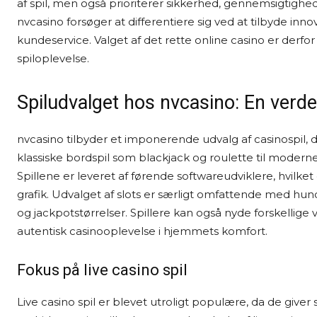
af spil, men også prioriterer sikkerhed, gennemsigtigh
nvcasino forsøger at differentiere sig ved at tilbyde inn
kundeservice. Valget af det rette online casino er derfor 
spiloplevelse.
Spiludvalget hos nvcasino: En verd
nvcasino tilbyder et imponerende udvalg af casinospil,
klassiske bordspil som blackjack og roulette til moderne v
Spillene er leveret af førende softwareudviklere, hvilke
grafik. Udvalget af slots er særligt omfattende med hundre
og jackpotstørrelser. Spillere kan også nyde forskellige v
autentisk casinooplevelse i hjemmets komfort.
Fokus på live casino spil
Live casino spil er blevet utroligt populære, da de giver 