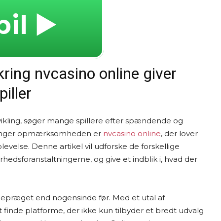
il ▶️
ing nvcasino online giver
iller
dvikling, søger mange spillere efter spændende og
ad fanger opmærksomheden er
nvcasino online
, der lover
levelse. Denne artikel vil udforske de forskellige
erhedsforanstaltningerne, og give et indblik i, hvad der
cepræget end nogensinde før. Med et utal af
t finde platforme, der ikke kun tilbyder et bredt udvalg