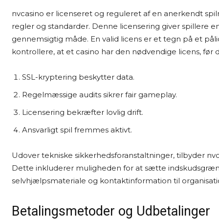
nvcasino er licenseret og reguleret af en anerkendt spi
regler og standarder. Denne licensering giver spillere en
gennemsigtig måde. En valid licens er et tegn på et pålide
kontrollere, at et casino har den nødvendige licens, før
SSL-kryptering beskytter data.
Regelmæssige audits sikrer fair gameplay.
Licensering bekræfter lovlig drift.
Ansvarligt spil fremmes aktivt.
Udover tekniske sikkerhedsforanstaltninger, tilbyder nvca
Dette inkluderer muligheden for at sætte indskudsgræn
selvhjælpsmateriale og kontaktinformation til organisatio
Betalingsmetoder og Udbetalinger