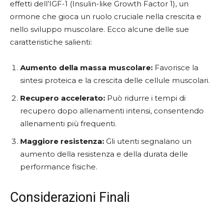
effetti dell’IGF-1 (Insulin-like Growth Factor 1), un
ormone che gioca un ruolo cruciale nella crescita e
nello sviluppo muscolare. Ecco alcune delle sue
caratteristiche salienti:
Aumento della massa muscolare:
Favorisce la
sintesi proteica e la crescita delle cellule muscolari.
Recupero accelerato:
Può ridurre i tempi di
recupero dopo allenamenti intensi, consentendo
allenamenti più frequenti.
Maggiore resistenza:
Gli utenti segnalano un
aumento della resistenza e della durata delle
performance fisiche.
Considerazioni Finali