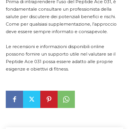
Prima di intraprendere l’uso del Peptide Ace 031, è
fondamentale consultare un professionista della
salute per discutere dei potenziali benefici e rischi.
Come per qualsiasi supplementazione, l’approccio
deve essere sempre informato e consapevole.
Le recensioni e informazioni disponibili online
possono fornire un supporto utile nel valutare se il
Peptide Ace 031 possa essere adatto alle proprie
esigenze e obiettivi di fitness.