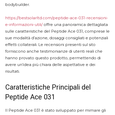
bodybuilder.
https://bestsolarltd.com/peptide-ace-031-recensioni-
e-informazioni-utili/
offre una panoramica dettagliata
sulle caratteristiche del Peptide Ace 031, comprese le
sue modalità d’azione, dosaggi consigliati e potenziali
effetti collaterali. Le recensioni presenti sul sito
forniscono anche testimonianze di utenti reali che
hanno provato questo prodotto, permettendo di
avere un’idea più chiara delle aspettative e dei
risultati.
Caratteristiche Principali del
Peptide Ace 031
Il Peptide Ace 031 è stato sviluppato per mimare gli