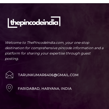
Welcome to ThePincodeIndia.com, your one-stop
destination for comprehensive pincode information and a
platform for sharing your expertise through guest
posting.
TARUNKUMAR6406@GMAIL.COM
FARIDABAD, HARYANA, INDIA