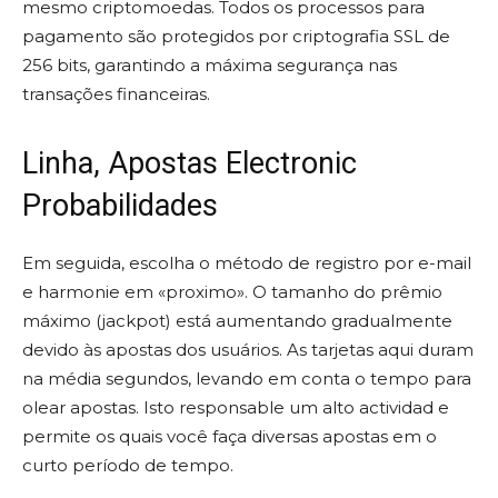
mesmo criptomoedas. Todos os processos para
pagamento são protegidos por criptografia SSL de
256 bits, garantindo a máxima segurança nas
transações financeiras.
Linha, Apostas Electronic
Probabilidades
Em seguida, escolha o método de registro por e-mail
e harmonie em «proximo». O tamanho do prêmio
máximo (jackpot) está aumentando gradualmente
devido às apostas dos usuários. As tarjetas aqui duram
na média segundos, levando em conta o tempo para
olear apostas. Isto responsable um alto actividad e
permite os quais você faça diversas apostas em o
curto período de tempo.