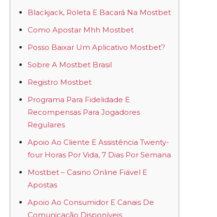
Blackjack, Roleta E Bacará Na Mostbet
Como Apostar Mhh Mostbet
Posso Baixar Um Aplicativo Mostbet?
Sobre A Mostbet Brasil
Registro Mostbet
Programa Para Fidelidade E
Recompensas Para Jogadores
Regulares
Apoio Ao Cliente E Assistência Twenty-
four Horas Por Vida, 7 Dias Por Semana
Mostbet – Casino Online Fiável E
Apostas
Apoio Ao Consumidor E Canais De
Comunicação Disponíveis