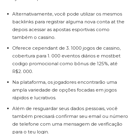
Alternativamente, você pode utilizar os mesmos
backlinks para registrar alguma nova conta at the
depois acessar as apostas esportivas como
também o cassino.
Oferece cependant de 3. 1000 jogos de cassino,
cobertura para 1. 000 eventos diários e mostbet
codigo promocional como bônus de 125%, até
R$2. 000.
Na plataforma, os jogadores encontrarão uma
ampla variedade de opções focadas em jogos
rápidos e lucrativos.
Além de resguardar seus dados pessoais, você
também precisará confirmar seu email ou número
de telefone com uma mensagem de verificação
para o teu login.