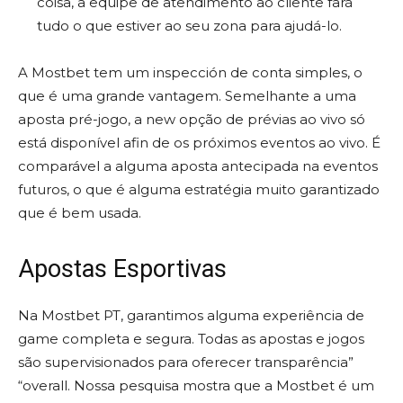
coisa, a equipe de atendimento ao cliente fará
tudo o que estiver ao seu zona para ajudá-lo.
A Mostbet tem um inspección de conta simples, o
que é uma grande vantagem. Semelhante a uma
aposta pré-jogo, a new opção de prévias ao vivo só
está disponível afin de os próximos eventos ao vivo. É
comparável a alguma aposta antecipada na eventos
futuros, o que é alguma estratégia muito garantizado
que é bem usada.
Apostas Esportivas
Na Mostbet PT, garantimos alguma experiência de
game completa e segura. Todas as apostas e jogos
são supervisionados para oferecer transparência”
“overall. Nossa pesquisa mostra que a Mostbet é um