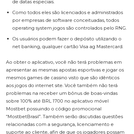
de datas especiais.
Como todos eles são licenciados e administrados
por empresas de software conceituadas, todos
operating system jogos são controlados pelo RNG.
Os usuários podem fazer o depósito utilizando o
net banking, qualquer cartão Visa ag Mastercard.
Ao obter o aplicativo, você não terá problemas em
apresentar as mesmas apostas esportivas e jogar os
mesmos games de cassino visto que são idênticos
aos jogos do internet site. Você também não terá
problemas na receber um bônus de boas-vindas
sobre 100% até BRL 1700 no aplicativo móvel
Mostbet possuindo o código promocional
“MostbetBrasil”. Também serão discutidas questões
relacionadas com a segurança, licenciamento e
suporte ao cliente, afin de que os jogadores possam