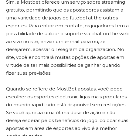
Sim, a Mostbet oferece um serviço sobre streaming
gratuito, permitindo que os apostadores assistam a
uma variedade de jogos de futebol at the outros
esportes. Para entrar em contato, os jogadores tem a
possibilidade de utilizar o suporte via chat on the web
ao vivo no site, enviar um e-mail para ou, ze
desejarem, acessar o Telegram da organizacion. No
site, você encontrará muitas opções de apostas em
virtude de ter mais possibilities de ganhar quando
fizer suas previsões.
Quando se refiere de MostBet apostas, você pode
escolher os esportes electronic ligas mais populares
do mundo rapid tudo está disponível sem restrições.
Se você aprecia uma ótima dose de ação e não
deseja esperar pelos beneficios do jogo, colocar suas
apostas em área de esportes ao vivo é a melhor