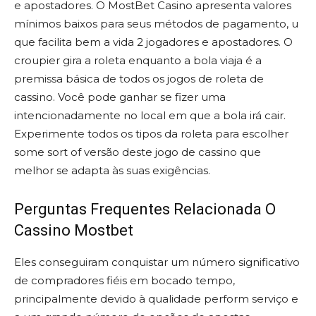
e apostadores. O MostBet Casino apresenta valores
mínimos baixos para seus métodos de pagamento, u
que facilita bem a vida 2 jogadores e apostadores. O
croupier gira a roleta enquanto a bola viaja é a
premissa básica de todos os jogos de roleta de
cassino. Você pode ganhar se fizer uma
intencionadamente no local em que a bola irá cair.
Experimente todos os tipos da roleta para escolher
some sort of versão deste jogo de cassino que
melhor se adapta às suas exigências.
Perguntas Frequentes Relacionada O
Cassino Mostbet
Eles conseguiram conquistar um número significativo
de compradores fiéis em bocado tempo,
principalmente devido à qualidade perform serviço e