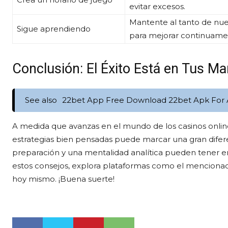
evitar excesos.
Mantente al tanto de nuev
Sigue aprendiendo
para mejorar continuamen
Conclusión: El Éxito Está en Tus M
See also
22bet App Free Download 22bet Apk For A
A medida que avanzas en el mundo de los casinos onli
estrategias bien pensadas puede marcar una gran dife
preparación y una mentalidad analítica pueden tener en
estos consejos, explora plataformas como el mencionad
hoy mismo. ¡Buena suerte!