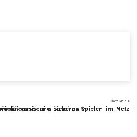
Next article
řináší_vzrušení_a_šanci_na_v
sinoohneoasis_und_sicheres_Spielen_im_Netz