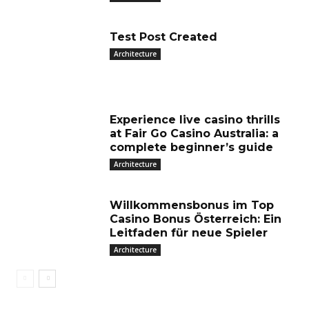
Test Post Created
Architecture
Experience live casino thrills
at Fair Go Casino Australia: a
complete beginner’s guide
Architecture
Willkommensbonus im Top
Casino Bonus Österreich: Ein
Leitfaden für neue Spieler
Architecture