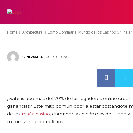
Cómo Dominar
HOME
ABOU
Casinos Onlin
Home
Architecture
Cómo Dominar el Mundo de los Casinos Online en
JULY 10, 2026
BY
NIRMALA
¿Sabías que más del 70% de los jugadores online creen q
ganancias? Este mito común podría estar costándote 
de los
mafia casino
, entender las dinámicas del juego y 
maximizar tus beneficios.