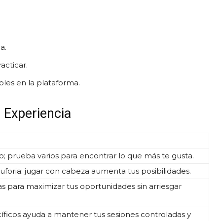
a.
acticar.
bles en la plataforma.
 Experiencia
po; prueba varios para encontrar lo que más te gusta.
euforia: jugar con cabeza aumenta tus posibilidades.
cas para maximizar tus oportunidades sin arriesgar
íficos ayuda a mantener tus sesiones controladas y