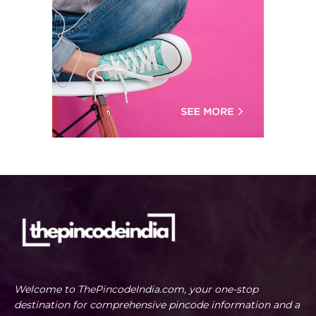
Welcome to ThePincodeIndia.com, your one-stop
destination for comprehensive pincode information and a