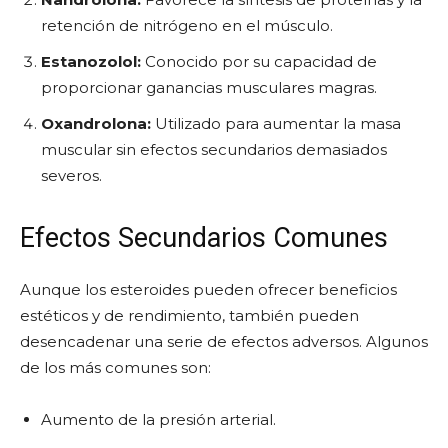
retención de nitrógeno en el músculo.
Estanozolol:
Conocido por su capacidad de
proporcionar ganancias musculares magras.
Oxandrolona:
Utilizado para aumentar la masa
muscular sin efectos secundarios demasiados
severos.
Efectos Secundarios Comunes
Aunque los esteroides pueden ofrecer beneficios
estéticos y de rendimiento, también pueden
desencadenar una serie de efectos adversos. Algunos
de los más comunes son:
Aumento de la presión arterial.