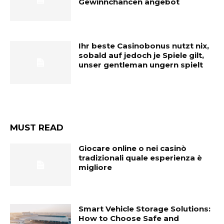
Gewinnchancen angebot
Ihr beste Casinobonus nutzt nix,
sobald auf jedoch je Spiele gilt,
unser gentleman ungern spielt
MUST READ
Giocare online o nei casinò
tradizionali quale esperienza è
migliore
Smart Vehicle Storage Solutions:
How to Choose Safe and