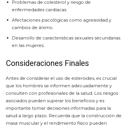
Problemas de colesterol y riesgo de
enfermedades cardíacas.
Afectaciones psicológicas como agresividad y
cambios de ánimo.
Desarrollo de caracteristicas sexuales secundarias
en las mujeres.
Consideraciones Finales
Antes de considerar el uso de esteroides, es crucial
que los hombres se informen adecuadamente y
consulten con profesionales de la salud. Los riesgos
asociados pueden superar los beneficios y es
importante tomar decisiones informadas para la
salud a largo plazo. Recuerda que la construcción de
masa muscular y el rendimiento físico pueden