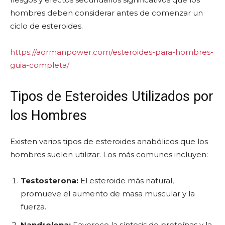
hombres deben considerar antes de comenzar un
ciclo de esteroides.
https://aormanpower.com/esteroides-para-hombres-
guia-completa/
Tipos de Esteroides Utilizados por
los Hombres
Existen varios tipos de esteroides anabólicos que los
hombres suelen utilizar. Los más comunes incluyen:
Testosterona:
El esteroide más natural,
promueve el aumento de masa muscular y la
fuerza.
Nandrolona:
Favorece la síntesis de proteínas y la