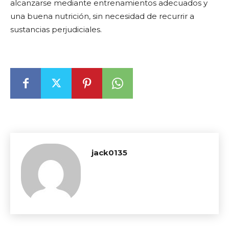
alcanzarse mediante entrenamientos adecuados y
una buena nutrición, sin necesidad de recurrir a
sustancias perjudiciales.
jack0135