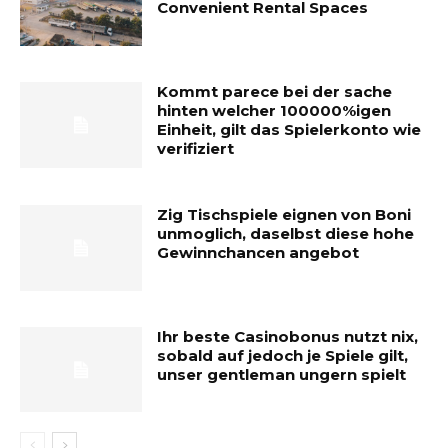
Convenient Rental Spaces
Kommt parece bei der sache
hinten welcher 100000%igen
Einheit, gilt das Spielerkonto wie
verifiziert
Zig Tischspiele eignen von Boni
unmoglich, daselbst diese hohe
Gewinnchancen angebot
Ihr beste Casinobonus nutzt nix,
sobald auf jedoch je Spiele gilt,
unser gentleman ungern spielt