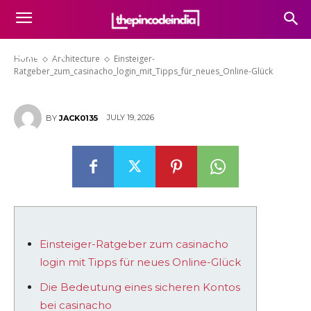
Einsteiger-
Ratgeber_zum_casinacho_login_m
Glück
Home
Architecture
Einsteiger-
Ratgeber_zum_casinacho_login_mit_Tipps_für_neues_Online-Glück
JULY 19, 2026
BY
JACK0135
Einsteiger-Ratgeber zum casinacho
login mit Tipps für neues Online-Glück
Die Bedeutung eines sicheren Kontos
bei casinacho