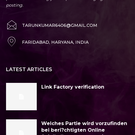
posting.
TARUNKUMAR6406@GMAIL.COM
FARIDABAD, HARYANA, INDIA
LATEST ARTICLES
Link Factory verification
Welches Partie wird vorzufinden
bei beri?chtigten Online