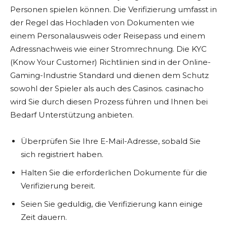
Personen spielen können. Die Verifizierung umfasst in
der Regel das Hochladen von Dokumenten wie
einem Personalausweis oder Reisepass und einem
Adressnachweis wie einer Stromrechnung. Die KYC
(Know Your Customer) Richtlinien sind in der Online-
Gaming-Industrie Standard und dienen dem Schutz
sowohl der Spieler als auch des Casinos.
casinacho
wird Sie durch diesen Prozess führen und Ihnen bei
Bedarf Unterstützung anbieten.
Überprüfen Sie Ihre E-Mail-Adresse, sobald Sie
sich registriert haben.
Halten Sie die erforderlichen Dokumente für die
Verifizierung bereit.
Seien Sie geduldig, die Verifizierung kann einige
Zeit dauern.