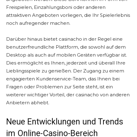
Freispielen, Einzahlungsboni oder anderen
attraktiven Angeboten vorliegen, die Ihr Spielerlebnis
noch aufregender machen.
Darüber hinaus bietet
casinacho
in der Regel eine
benutzerfreundliche Plattform, die sowohl auf dem
Desktop als auch auf mobilen Geräten verfügbar ist.
Dies ermöglicht es Ihnen, jederzeit und überall Ihre
Lieblingsspiele zu genießen. Der Zugang zu einem
engagierten Kundenservice-Team, das Ihnen bei
Fragen oder Problemen zur Seite steht, ist ein
weiterer wichtiger Vorteil, der
casinacho
von anderen
Anbietern abhebt.
Neue Entwicklungen und Trends
im Online-Casino-Bereich