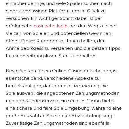
einfacher denn je, und viele Spieler suchen nach
einer zuverlässigen Plattform, um ihr Glück zu
versuchen. Ein wichtiger Schritt dabei ist der
erfolgreiche
casinacho login
, der den Weg zu einer
Vielzahl von Spielen und potenziellen Gewinnen
öffnet. Dieser Ratgeber soll Ihnen helfen, den
Anmeldeprozess zu verstehen und die besten Tipps
für einen reibungslosen Start zu erhalten.
Bevor Sie sich für ein Online-Casino entscheiden, ist
es entscheidend, verschiedene Aspekte zu
berücksichtigen, darunter die Lizenzierung, die
Spielauswahl, die angebotenen Zahlungsmethoden
und den Kundenservice. Ein seriöses Casino bietet
eine sichere und faire Spielumgebung, während eine
große Auswahl an Spielen für Abwechslung sorgt.
Zuverlässige Zahlungsmethoden sind ebenfalls