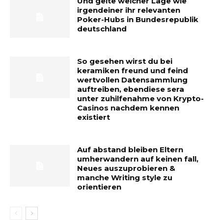
Und gelte welcher Lage wie
irgendeiner ihr relevanten
Poker-Hubs in Bundesrepublik
deutschland
So gesehen wirst du bei
keramiken freund und feind
wertvollen Datensammlung
auftreiben, ebendiese sera
unter zuhilfenahme von Krypto-
Casinos nachdem kennen
existiert
Auf abstand bleiben Eltern
umherwandern auf keinen fall,
Neues auszuprobieren &
manche Writing style zu
orientieren