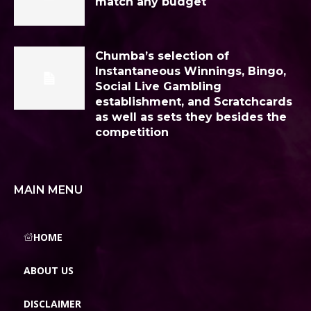
match any budget
Chumba’s selection of
Instantaneous Winnings, Bingo,
Social Live Gambling
establishment, and Scratchcards
as well as sets they besides the
competition
MAIN MENU
HOME
ABOUT US
DISCLAIMER