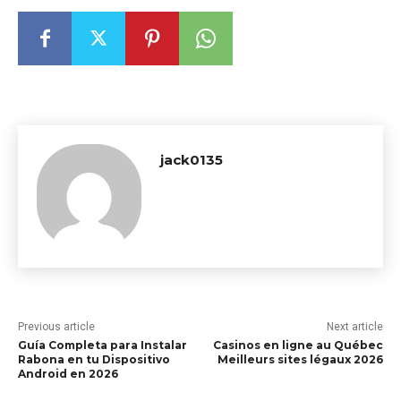
jack0135
Previous article
Next article
Guía Completa para Instalar
Casinos en ligne au Québec
Rabona en tu Dispositivo
Meilleurs sites légaux 2026
Android en 2026