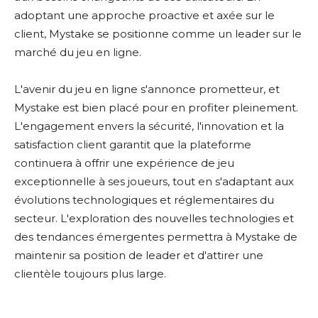
adoptant une approche proactive et axée sur le
client, Mystake se positionne comme un leader sur le
marché du jeu en ligne.
L'avenir du jeu en ligne s'annonce prometteur, et
Mystake est bien placé pour en profiter pleinement.
L'engagement envers la sécurité, l'innovation et la
satisfaction client garantit que la plateforme
continuera à offrir une expérience de jeu
exceptionnelle à ses joueurs, tout en s'adaptant aux
évolutions technologiques et réglementaires du
secteur. L'exploration des nouvelles technologies et
des tendances émergentes permettra à Mystake de
maintenir sa position de leader et d'attirer une
clientèle toujours plus large.