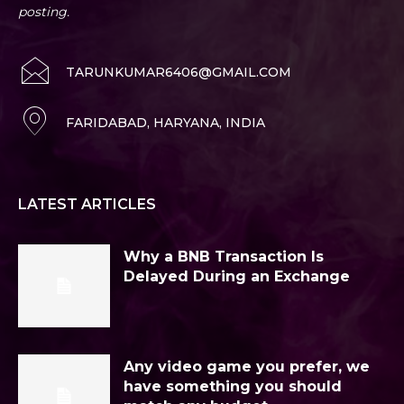
posting.
TARUNKUMAR6406@GMAIL.COM
FARIDABAD, HARYANA, INDIA
LATEST ARTICLES
Why a BNB Transaction Is
Delayed During an Exchange
Any video game you prefer, we
have something you should