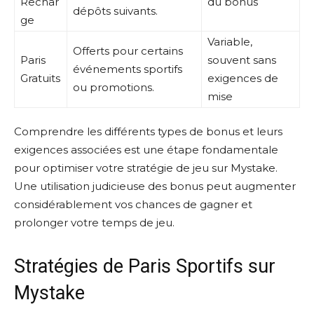
Rechar
du bonus
dépôts suivants.
ge
Variable,
Offerts pour certains
Paris
souvent sans
événements sportifs
Gratuits
exigences de
ou promotions.
mise
Comprendre les différents types de bonus et leurs
exigences associées est une étape fondamentale
pour optimiser votre stratégie de jeu sur Mystake.
Une utilisation judicieuse des bonus peut augmenter
considérablement vos chances de gagner et
prolonger votre temps de jeu.
Stratégies de Paris Sportifs sur
Mystake