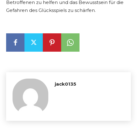
Betroffenen zu helfen und das Bewusstsein für die
Gefahren des Glücksspiels zu schärfen.
jack0135