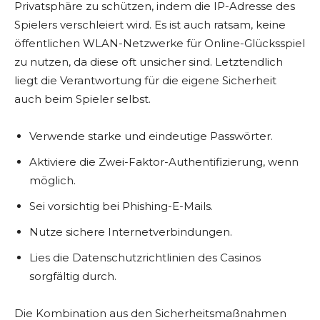
Privatsphäre zu schützen, indem die IP-Adresse des
Spielers verschleiert wird. Es ist auch ratsam, keine
öffentlichen WLAN-Netzwerke für Online-Glücksspiel
zu nutzen, da diese oft unsicher sind. Letztendlich
liegt die Verantwortung für die eigene Sicherheit
auch beim Spieler selbst.
Verwende starke und eindeutige Passwörter.
Aktiviere die Zwei-Faktor-Authentifizierung, wenn
möglich.
Sei vorsichtig bei Phishing-E-Mails.
Nutze sichere Internetverbindungen.
Lies die Datenschutzrichtlinien des Casinos
sorgfältig durch.
Die Kombination aus den Sicherheitsmaßnahmen