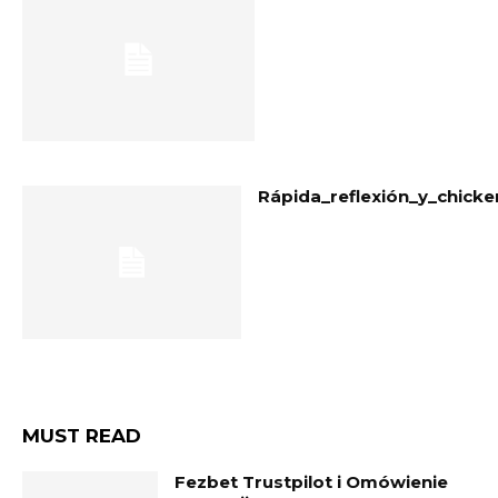
Rápida_reflexión_y_chicke
MUST READ
Fezbet Trustpilot i Omówienie