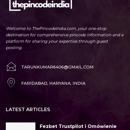
Welcome to ThePincodeIndia.com, your one-stop
destination for comprehensive pincode information and a
platform for sharing your expertise through guest
posting.
TARUNKUMAR6406@GMAIL.COM
FARIDABAD, HARYANA, INDIA
LATEST ARTICLES
Fezbet Trustpilot i Omówienie