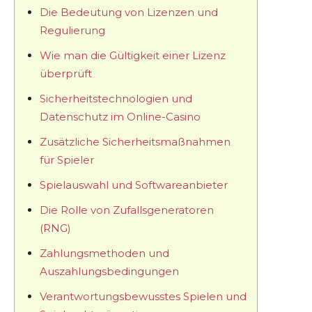
Die Bedeutung von Lizenzen und
Regulierung
Wie man die Gültigkeit einer Lizenz
überprüft
Sicherheitstechnologien und
Datenschutz im Online-Casino
Zusätzliche Sicherheitsmaßnahmen
für Spieler
Spielauswahl und Softwareanbieter
Die Rolle von Zufallsgeneratoren
(RNG)
Zahlungsmethoden und
Auszahlungsbedingungen
Verantwortungsbewusstes Spielen und