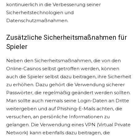
kontinuierlich in die Verbesserung seiner
Sicherheitstechnologien und
Datenschutzmaßnahmen.
Zusätzliche Sicherheitsmaßnahmen für
Spieler
Neben den Sicherheitsmaßnahmen, die von den
Online-Casinos selbst getroffen werden, können
auch die Spieler selbst dazu beitragen, ihre Sicherheit
zu erhöhen. Dazu gehört die Verwendung sicherer
Passwörter, die regelmäßig geändert werden sollten.
Man sollte auch niemals seine Login-Daten an Dritte
weitergeben und auf Phishing-E-Mails achten, die
versuchen, an persönliche Informationen zu
gelangen. Die Verwendung eines VPN (Virtual Private
Network) kann ebenfalls dazu beitragen, die