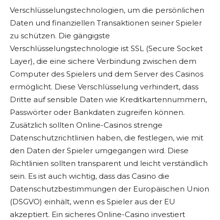
Verschlüsselungstechnologien, um die persönlichen
Daten und finanziellen Transaktionen seiner Spieler
zu schützen. Die gängigste
Verschlüsselungstechnologie ist SSL (Secure Socket
Layer), die eine sichere Verbindung zwischen dem
Computer des Spielers und dem Server des Casinos
ermöglicht. Diese Verschlüsselung verhindert, dass
Dritte auf sensible Daten wie Kreditkartennummern,
Passwörter oder Bankdaten zugreifen können.
Zusätzlich sollten Online-Casinos strenge
Datenschutzrichtlinien haben, die festlegen, wie mit
den Daten der Spieler umgegangen wird. Diese
Richtlinien sollten transparent und leicht verständlich
sein. Es ist auch wichtig, dass das Casino die
Datenschutzbestimmungen der Europäischen Union
(DSGVO) einhält, wenn es Spieler aus der EU
akzeptiert. Ein sicheres Online-Casino investiert