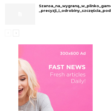
Szansa_na_wygraną_w_plinko_gam
_precyzji_i_odrobiny_szczęścia_po