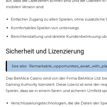
auf, dass die Ladezeiten schnell sind und die Grafiken i
mobilen Version sind:
Einfacher Zugang zu allen Spielen, ohne zusätzliche
Komfortables Spielen von unterwegs.
Berichterstattung und direkte Kundenbetreuung üb
Sicherheit und Lizenzierung
See also
Remarkable_opportunities_await_with_pl
Das BetAlice Casino wird von der Firma BetAlice Ltd. be
Gaming Authority lizenziert. Diese Lizenz ist eine der r
Spieler, dass sie in einem fairen und sicheren Umfeld 
Verschlüsselungstechnologien, die die Daten der Spi