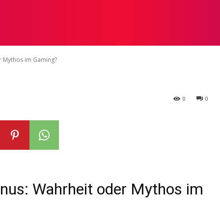
r Mythos im
T US
DISCLAIMER
TERMS & CONDITIONS
WRITE F
er Mythos im Gaming?
0
0
onus: Wahrheit oder Mythos im