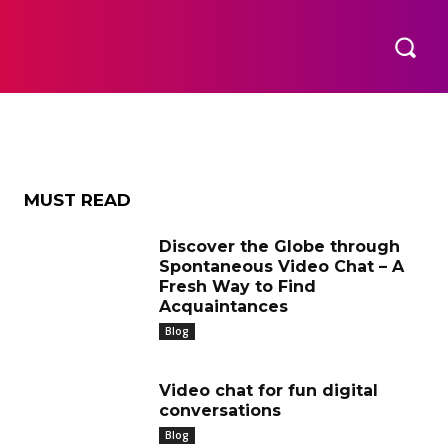
OR US
OUR GUIDELINES FOR GUEST POSTING
MORE
MUST READ
Discover the Globe through
Spontaneous Video Chat – A
Fresh Way to Find
Acquaintances
Blog
Video chat for fun digital
conversations
Blog