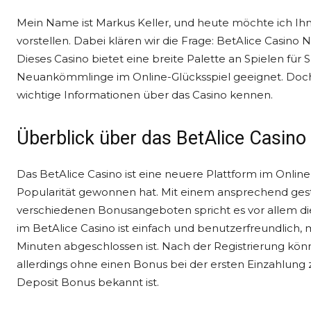
Mein Name ist Markus Keller, und heute möchte ich Ih
vorstellen. Dabei klären wir die Frage: BetAlice Casin
Dieses Casino bietet eine breite Palette an Spielen für S
Neuankömmlinge im Online-Glücksspiel geeignet. Doch bev
wichtige Informationen über das Casino kennen.
Überblick über das BetAlice Casino
Das BetAlice Casino ist eine neuere Plattform im Online
Popularität gewonnen hat. Mit einem ansprechend gest
verschiedenen Bonusangeboten spricht es vor allem die
im BetAlice Casino ist einfach und benutzerfreundlich,
Minuten abgeschlossen ist. Nach der Registrierung könn
allerdings ohne einen Bonus bei der ersten Einzahlung z
Deposit Bonus bekannt ist.