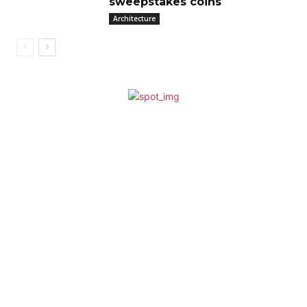
sweepstakes coins
Architecture