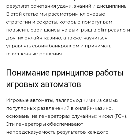
результат сочетания удачи, знаний и дисциплины.
В этой статье мы рассмотрим ключевые
стратегии и секреты, которые помогут вам
повысить свои шансы на выигрыш в olimpcasino и
других онлайн-казино, а также научиться
управлять своим банкроллом и принимать
взвешенные решения.
Понимание принципов работы
игровых автоматов
Игровые автоматы, являясь одними из самых
популярных развлечений в онлайн-казино,
основаны на генераторах случайных чисел (ГСЧ).
Эти генераторы обеспечивают
непредсказуемость результатов каждого