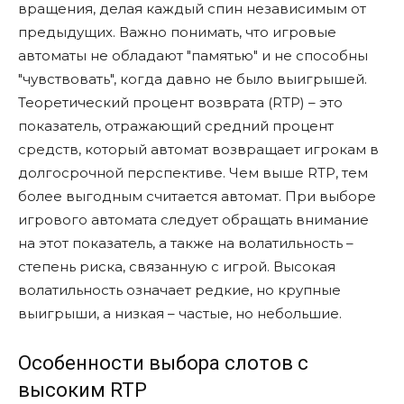
вращения, делая каждый спин независимым от
предыдущих. Важно понимать, что игровые
автоматы не обладают "памятью" и не способны
"чувствовать", когда давно не было выигрышей.
Теоретический процент возврата (RTP) – это
показатель, отражающий средний процент
средств, который автомат возвращает игрокам в
долгосрочной перспективе. Чем выше RTP, тем
более выгодным считается автомат. При выборе
игрового автомата следует обращать внимание
на этот показатель, а также на волатильность –
степень риска, связанную с игрой. Высокая
волатильность означает редкие, но крупные
выигрыши, а низкая – частые, но небольшие.
Особенности выбора слотов с
высоким RTP