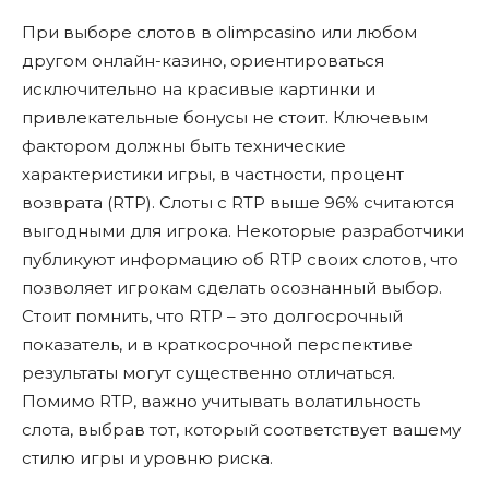
При выборе слотов в olimpcasino или любом
другом онлайн-казино, ориентироваться
исключительно на красивые картинки и
привлекательные бонусы не стоит. Ключевым
фактором должны быть технические
характеристики игры, в частности, процент
возврата (RTP). Слоты с RTP выше 96% считаются
выгодными для игрока. Некоторые разработчики
публикуют информацию об RTP своих слотов, что
позволяет игрокам сделать осознанный выбор.
Стоит помнить, что RTP – это долгосрочный
показатель, и в краткосрочной перспективе
результаты могут существенно отличаться.
Помимо RTP, важно учитывать волатильность
слота, выбрав тот, который соответствует вашему
стилю игры и уровню риска.