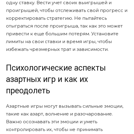
одну ставку. Вести учет своих выигрышей и
проигрышей, чтобы отслеживать свой прогресс и
корректировать стратегию. Не пытайтесь
отыграться после проигрыша, так как это может
привести к еще большим потерям. Установите
лимиты на свои ставки и время игры, чтобы
избежать чрезмерных трат и зависимости.
Психологические аспекты
азартных игр и как их
преодолеть
Азартные игры могут вызывать сильные эмоции,
такие как азарт, волнение и разочарование.
Важно осознавать эти эмоции и уметь
контролировать их, чтобы не принимать