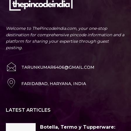
Welcome to ThePincodeIndia.com, your one-stop
destination for comprehensive pincode information and a
platform for sharing your expertise through guest
posting.
TARUNKUMAR6406@GMAIL.COM
FARIDABAD, HARYANA, INDIA
LATEST ARTICLES
Botella, Termo y Tupperware: