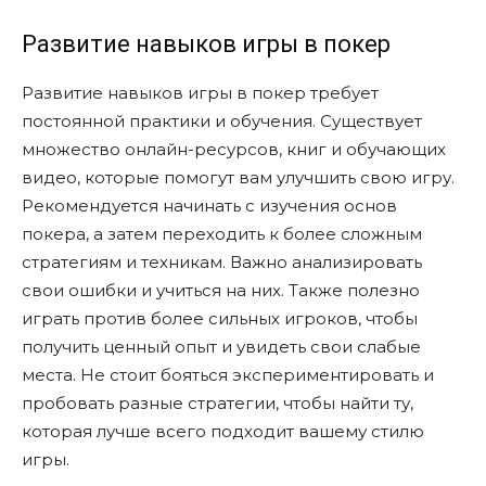
Развитие навыков игры в покер
Развитие навыков игры в покер требует
постоянной практики и обучения. Существует
множество онлайн-ресурсов, книг и обучающих
видео, которые помогут вам улучшить свою игру.
Рекомендуется начинать с изучения основ
покера, а затем переходить к более сложным
стратегиям и техникам. Важно анализировать
свои ошибки и учиться на них. Также полезно
играть против более сильных игроков, чтобы
получить ценный опыт и увидеть свои слабые
места. Не стоит бояться экспериментировать и
пробовать разные стратегии, чтобы найти ту,
которая лучше всего подходит вашему стилю
игры.