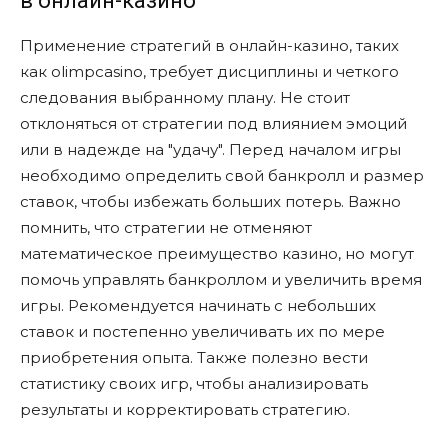
в онлайн-казино
Применение стратегий в онлайн-казино, таких
как olimpcasino, требует дисциплины и четкого
следования выбранному плану. Не стоит
отклоняться от стратегии под влиянием эмоций
или в надежде на "удачу". Перед началом игры
необходимо определить свой банкролл и размер
ставок, чтобы избежать больших потерь. Важно
помнить, что стратегии не отменяют
математическое преимущество казино, но могут
помочь управлять банкроллом и увеличить время
игры. Рекомендуется начинать с небольших
ставок и постепенно увеличивать их по мере
приобретения опыта. Также полезно вести
статистику своих игр, чтобы анализировать
результаты и корректировать стратегию.