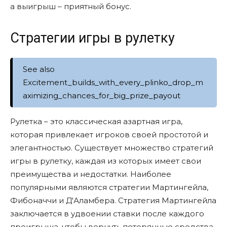
а выигрыш – приятный бонус.
Стратегии игры в рулетку
See also
Excitement_builds_with_every_plinko_drop_m
aximizing_chances_for_big_prize_payout
Рулетка – это классическая азартная игра,
которая привлекает игроков своей простотой и
элегантностью. Существует множество стратегий
игры в рулетку, каждая из которых имеет свои
преимущества и недостатки. Наиболее
популярными являются стратегии Мартингейла,
Фибоначчи и Д'Аламбера. Стратегия Мартингейла
заключается в удвоении ставки после каждого
проигрыша, чтобы вернуть потерянные средства