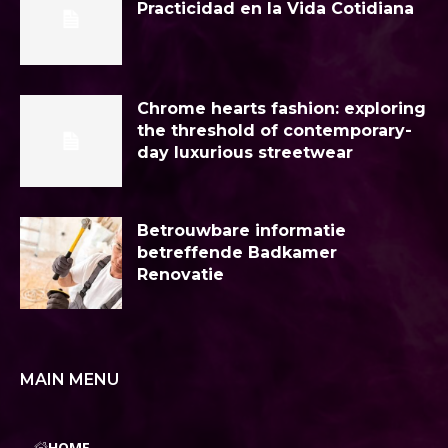
Practicidad en la Vida Cotidiana
Chrome hearts fashion: exploring
the threshold of contemporary-
day luxurious streetwear
Betrouwbare informatie
betreffende Badkamer
Renovatie
MAIN MENU
HOME