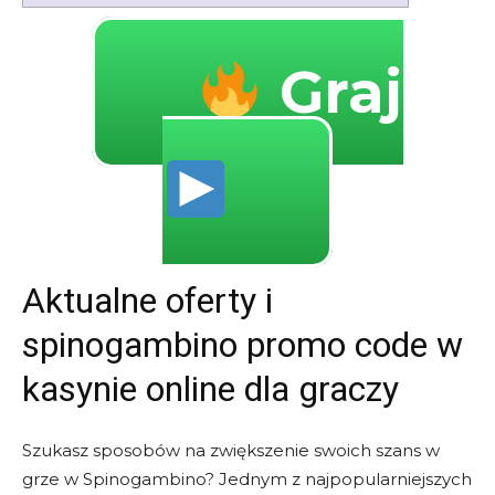
Graj
Aktualne oferty i
spinogambino promo code w
kasynie online dla graczy
Szukasz sposobów na zwiększenie swoich szans w
grze w Spinogambino? Jednym z najpopularniejszych