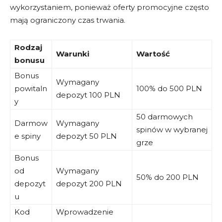
wykorzystaniem, ponieważ oferty promocyjne często
mają ograniczony czas trwania.
Rodzaj
Warunki
Wartość
bonusu
Bonus
Wymagany
powitaln
100% do 500 PLN
depozyt 100 PLN
y
50 darmowych
Darmow
Wymagany
spinów w wybranej
e spiny
depozyt 50 PLN
grze
Bonus
od
Wymagany
50% do 200 PLN
depozyt
depozyt 200 PLN
u
Kod
Wprowadzenie