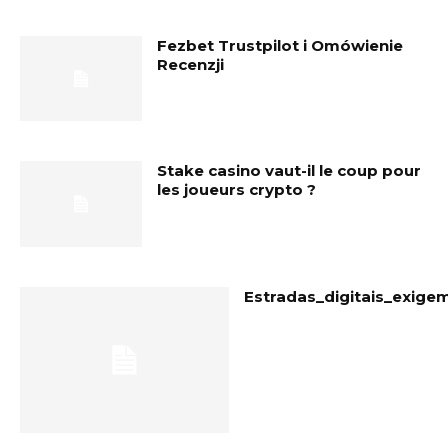
Fezbet Trustpilot i Omówienie
Recenzji
Stake casino vaut-il le coup pour
les joueurs crypto ?
Estradas_digitais_exig