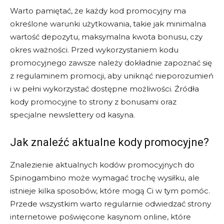
Warto pamiętać, że każdy kod promocyjny ma
określone warunki użytkowania, takie jak minimalna
wartość depozytu, maksymalna kwota bonusu, czy
okres ważności. Przed wykorzystaniem kodu
promocyjnego zawsze należy dokładnie zapoznać się
z regulaminem promocji, aby uniknąć nieporozumień
i w pełni wykorzystać dostępne możliwości. Źródła
kody promocyjne to strony z bonusami oraz
specjalne newslettery od kasyna.
Jak znaleźć aktualne kody promocyjne?
Znalezienie aktualnych kodów promocyjnych do
Spinogambino może wymagać trochę wysiłku, ale
istnieje kilka sposobów, które mogą Ci w tym pomóc.
Przede wszystkim warto regularnie odwiedzać strony
internetowe poświęcone kasynom online, które