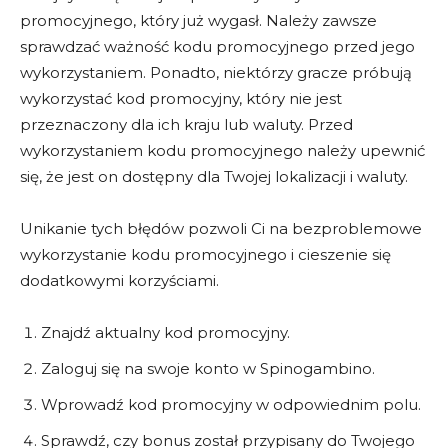
promocyjnego, który już wygasł. Należy zawsze
sprawdzać ważność kodu promocyjnego przed jego
wykorzystaniem. Ponadto, niektórzy gracze próbują
wykorzystać kod promocyjny, który nie jest
przeznaczony dla ich kraju lub waluty. Przed
wykorzystaniem kodu promocyjnego należy upewnić
się, że jest on dostępny dla Twojej lokalizacji i waluty.
Unikanie tych błędów pozwoli Ci na bezproblemowe
wykorzystanie kodu promocyjnego i cieszenie się
dodatkowymi korzyściami.
Znajdź aktualny kod promocyjny.
Zaloguj się na swoje konto w Spinogambino.
Wprowadź kod promocyjny w odpowiednim polu.
Sprawdź, czy bonus został przypisany do Twojego