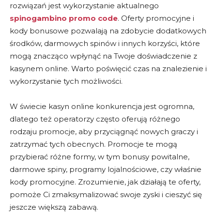
rozwiązań jest wykorzystanie aktualnego
spinogambino promo code
. Oferty promocyjne i
kody bonusowe pozwalają na zdobycie dodatkowych
środków, darmowych spinów i innych korzyści, które
mogą znacząco wpłynąć na Twoje doświadczenie z
kasynem online. Warto poświęcić czas na znalezienie i
wykorzystanie tych możliwości.
W świecie kasyn online konkurencja jest ogromna,
dlatego też operatorzy często oferują różnego
rodzaju promocje, aby przyciągnąć nowych graczy i
zatrzymać tych obecnych. Promocje te mogą
przybierać różne formy, w tym bonusy powitalne,
darmowe spiny, programy lojalnościowe, czy właśnie
kody promocyjne. Zrozumienie, jak działają te oferty,
pomoże Ci zmaksymalizować swoje zyski i cieszyć się
jeszcze większą zabawą.