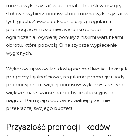
można wykorzystać w automatach. Jeśli wolisz gry
stołowe, wybierz bonusy, które można wykorzystać w
tych grach. Zawsze dokładnie czytaj regulamin
promocji, aby zrozumieć warunki obrotu i inne
ograniczenia. Wybieraj bonusy z niskimi warunkami
obrotu, które pozwolą Ci na szybsze wypłacenie
wygranych.
Wykorzystuj wszystkie dostępne możliwości, takie jak
programy lojalnościowe, regularne promocje i kody
promocyjne. Im więcej bonusów wykorzystasz, tym
większe masz szanse na zdobycie atrakcyjnych
nagród. Pamiętaj o odpowiedzialnej grze i nie
przekraczaj swojego budżetu.
Przyszłość promocji i kodów