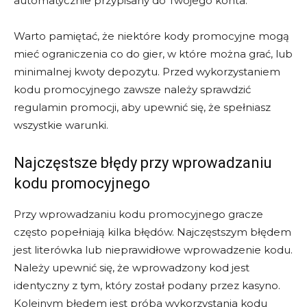
automatycznie przypisany do Twojego konta.
Warto pamiętać, że niektóre kody promocyjne mogą
mieć ograniczenia co do gier, w które można grać, lub
minimalnej kwoty depozytu. Przed wykorzystaniem
kodu promocyjnego zawsze należy sprawdzić
regulamin promocji, aby upewnić się, że spełniasz
wszystkie warunki.
Najczęstsze błędy przy wprowadzaniu
kodu promocyjnego
Przy wprowadzaniu kodu promocyjnego gracze
często popełniają kilka błędów. Najczęstszym błędem
jest literówka lub nieprawidłowe wprowadzenie kodu.
Należy upewnić się, że wprowadzony kod jest
identyczny z tym, który został podany przez kasyno.
Kolejnym błędem jest próba wykorzystania kodu