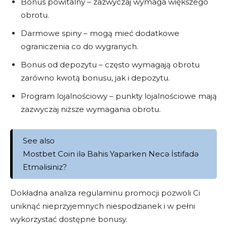
Bonus powitalny – zazwyczaj wymaga większego
obrotu.
Darmowe spiny – mogą mieć dodatkowe
ograniczenia co do wygranych.
Bonus od depozytu – często wymagają obrotu
zarówno kwotą bonusu, jak i depozytu.
Program lojalnościowy – punkty lojalnościowe mają
zazwyczaj niższe wymagania obrotu.
See also
Mostbet Coin ilə Bahis Yaparken Necə İstifadə
Etməlisiniz?
Dokładna analiza regulaminu promocji pozwoli Ci
uniknąć nieprzyjemnych niespodzianek i w pełni
wykorzystać dostępne bonusy.