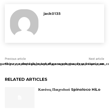
jack0135
Previous article
Next article
ogambino_no_deposit_bonus_dla_nowych_graczy_w_kasynie_on
Segura_estratégia_e_ivybet_para_apostas_desportivas_com_c
RELATED ARTICLES
Κανόνες Παιχνιδιού Spinoloco HiLo