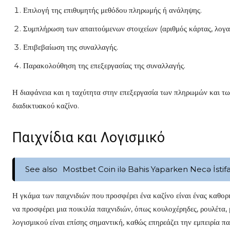
Επιλογή της επιθυμητής μεθόδου πληρωμής ή ανάληψης.
Συμπλήρωση των απαιτούμενων στοιχείων (αριθμός κάρτας, λογα
Επιβεβαίωση της συναλλαγής.
Παρακολούθηση της επεξεργασίας της συναλλαγής.
Η διαφάνεια και η ταχύτητα στην επεξεργασία των πληρωμών και των
διαδικτυακού καζίνο.
Παιχνίδια και Λογισμικό
See also
Mostbet Coin ilə Bahis Yaparken Necə İstifa
Η γκάμα των παιχνιδιών που προσφέρει ένα καζίνο είναι ένας καθορι
να προσφέρει μια ποικιλία παιχνιδιών, όπως κουλοχέρηδες, ρουλέτα,
λογισμικού είναι επίσης σημαντική, καθώς επηρεάζει την εμπειρία π