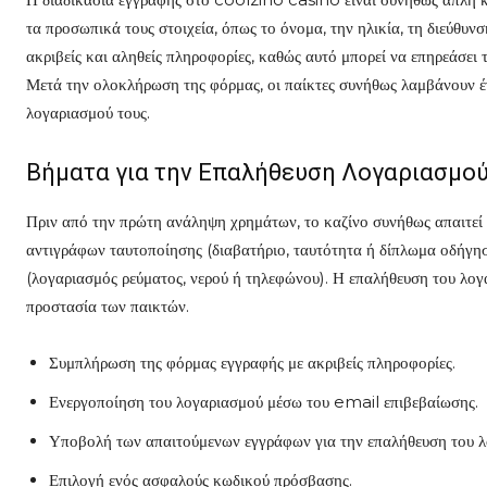
τα προσωπικά τους στοιχεία, όπως το όνομα, την ηλικία, τη διεύθυνσ
ακριβείς και αληθείς πληροφορίες, καθώς αυτό μπορεί να επηρεάσει
Μετά την ολοκλήρωση της φόρμας, οι παίκτες συνήθως λαμβάνουν έ
λογαριασμού τους.
Βήματα για την Επαλήθευση Λογαριασμο
Πριν από την πρώτη ανάληψη χρημάτων, το καζίνο συνήθως απαιτεί
αντιγράφων ταυτοποίησης (διαβατήριο, ταυτότητα ή δίπλωμα οδήγησ
(λογαριασμός ρεύματος, νερού ή τηλεφώνου). Η επαλήθευση του λογ
προστασία των παικτών.
Συμπλήρωση της φόρμας εγγραφής με ακριβείς πληροφορίες.
Ενεργοποίηση του λογαριασμού μέσω του email επιβεβαίωσης.
Υποβολή των απαιτούμενων εγγράφων για την επαλήθευση του λ
Επιλογή ενός ασφαλούς κωδικού πρόσβασης.