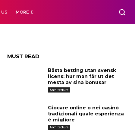
 US
MORE
ής_είσοδος_σ-1101
MUST READ
Bästa betting utan svensk
licens: hur man får ut det
mesta av sina bonusar
Architecture
Giocare online o nei casinò
tradizionali quale esperienza
è migliore
Architecture