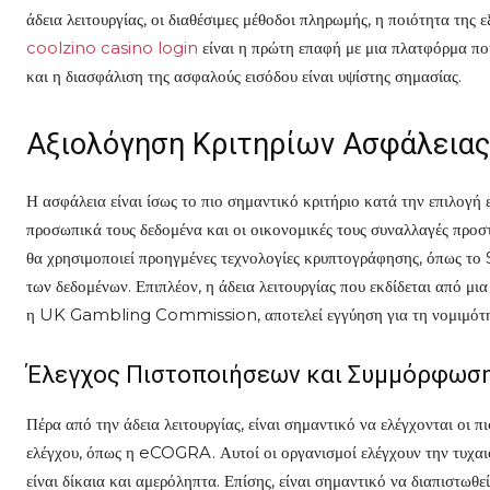
άδεια λειτουργίας, οι διαθέσιμες μέθοδοι πληρωμής, η ποιότητα της 
coolzino casino login
είναι η πρώτη επαφή με μια πλατφόρμα που
και η διασφάλιση της ασφαλούς εισόδου είναι υψίστης σημασίας.
Αξιολόγηση Κριτηρίων Ασφάλειας
Η ασφάλεια είναι ίσως το πιο σημαντικό κριτήριο κατά την επιλογή εν
προσωπικά τους δεδομένα και οι οικονομικές τους συναλλαγές προστ
θα χρησιμοποιεί προηγμένες τεχνολογίες κρυπτογράφησης, όπως το
των δεδομένων. Επιπλέον, η άδεια λειτουργίας που εκδίδεται από 
η UK Gambling Commission, αποτελεί εγγύηση για τη νομιμότητα
Έλεγχος Πιστοποιήσεων και Συμμόρφωσ
Πέρα από την άδεια λειτουργίας, είναι σημαντικό να ελέγχονται οι π
ελέγχου, όπως η eCOGRA. Αυτοί οι οργανισμοί ελέγχουν την τυχαιό
είναι δίκαια και αμερόληπτα. Επίσης, είναι σημαντικό να διαπιστωθ