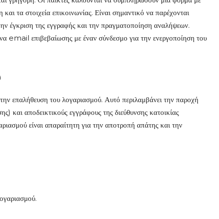
η και τα στοιχεία επικοινωνίας. Είναι σημαντικό να παρέχονται
 την έγκριση της εγγραφής και την πραγματοποίηση αναλήψεων.
να email επιβεβαίωσης με έναν σύνδεσμο για την ενεργοποίηση του
ύ
 την επαλήθευση του λογαριασμού. Αυτό περιλαμβάνει την παροχή
ης) και αποδεικτικούς εγγράφους της διεύθυνσης κατοικίας
αριασμού είναι απαραίτητη για την αποτροπή απάτης και την
ογαριασμού.