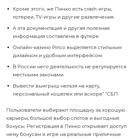
Кроме этого, же Пинко есть crash-игры,
лотереи, TV-игры и другие развлечения.
А эта документация и другая полезная
информация составлена в футере.
Онлайн-казино Pinco выделяется стильным
дизайном и удобным интерфейсом.
В России него деятельность не регулируется
местными законами.
Вывести выигрыш нельзя на карту,
персональный кошелек или вскоре” “СБП.
Пользователи выбирают площадку за хорошую
карьеры, большой выбор слотов и выгодные
бонусы. Регистрация в Пинко открывает доступ
нему бонусам и игре на реальные приличные.