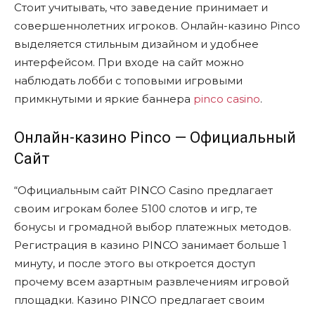
Стоит учитывать, что заведение принимает и
совершеннолетних игроков. Онлайн-казино Pinco
выделяется стильным дизайном и удобнее
интерфейсом. При входе на сайт можно
наблюдать лобби с топовыми игровыми
примкнутыми и яркие баннера
pinco casino
.
Онлайн-казино Pinco — Официальный
Сайт
“Официальным сайт PINCO Casino предлагает
своим игрокам более 5100 слотов и игр, те
бонусы и громадной выбор платежных методов.
Регистрация в казино PINCO занимает больше 1
минуту, и после этого вы откроется доступ
прочему всем азартным развлечениям игровой
площадки. Казино PINCO предлагает своим