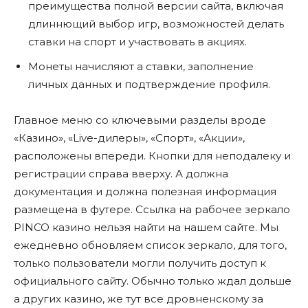
преимущества полной версии сайта, включая
длиннющий выбор игр, возможностей делать
ставки на спорт и участвовать в акциях.
Монеты начисляют а ставки, заполнение
личных данных и подтверждение профиля.
Главное меню со ключевыми разделы вроде
«Казино», «Live-дилеры», «Спорт», «Акции»,
расположены впереди. Кнопки для неподалеку и
регистрации справа вверху. А должна
документация и должна полезная информация
размещена в футере. Ссылка на рабочее зеркало
PINCO казино нельзя найти на нашем сайте. Мы
ежедневно обновляем список зеркало, для того,
только пользователи могли получить доступ к
официального сайту. Обычно только ждал дольше
а других казино, же тут все дровненскому за