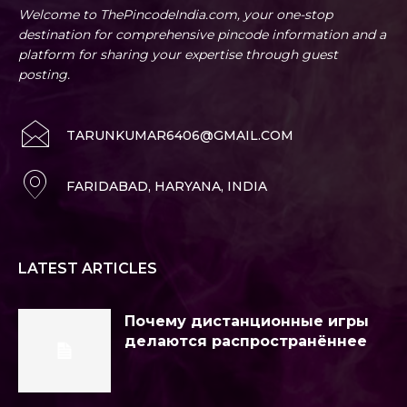
Welcome to ThePincodeIndia.com, your one-stop
destination for comprehensive pincode information and a
platform for sharing your expertise through guest
posting.
TARUNKUMAR6406@GMAIL.COM
FARIDABAD, HARYANA, INDIA
LATEST ARTICLES
Почему дистанционные игры
делаются распространённее