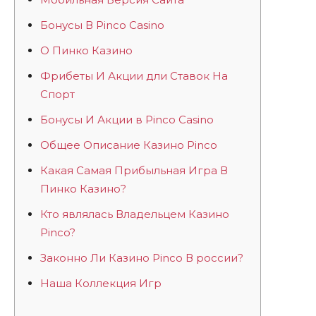
Бонусы В Pinco Casino
О Пинко Казино
Фрибеты И Акции дли Ставок На
Спорт
Бонусы И Акции в Pinco Casino
Общее Описание Казино Pinco
Какая Самая Прибыльная Игра В
Пинко Казино?
Кто являлась Владельцем Казино
Pinco?
Законно Ли Казино Pinco В россии?
Наша Коллекция Игр