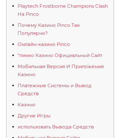
Playtech Frostborne Champions Clash
На Pinco
Почему Казино Pinco Так
Популярно?
Онлайн-казино Pinco
“пинко Казино Официальный Сайт
Мобильная Версия И Приложения
Казино
Платежные Системы и Вывод
Средств
Казино
Другие Игры
использовать Вывода Средств
Мобильная Версия Сайта