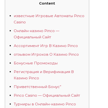
Content
известные Игровые Автоматы Pinco
Casino
Онлайн-казино Pinco —
Официальный Сайт
Ассортимент Игр В Казино Pinco
отзывом Игроков О Казино Pinco
Бонусные Промокоды
Регистрация и Верификация В
Казино Pinco
Приветственный Бонус”
Pinco Casino — Официальный Сайт
Турниры в Онлайн-казино Pinco