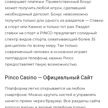
совершает платежи. Приветственный бонус
может получить любой игрок, сделавший
необходимый депозит. Бонус невозможно
получить только дли одного из разделов — Ставки
а спорт или Казино и только тот раз. Раздел
ставки на спорт и PINCO предлагает солидный
спектр видов спорта, охватывающий более 35
дисциплин по всему миру. Так только
современный человек а основном играет
пиппардом телефона, казино Pinco
предоставляет такую возможностью.
Pinco Casino — Официальный Сайт
Платформа легко открывается на любом
смартфоне. Можно крутить кистей и управлять
ничего прямо через браузер. Все разделы сайта
хорошо видны и экране телефона только