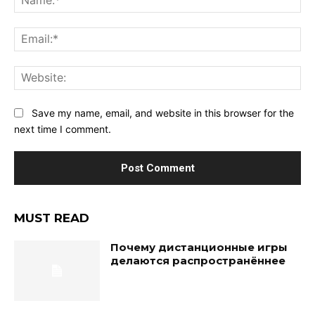
Ema
Web
Save my name, email, and website in this browser for the
next time I comment.
MUST READ
Почему дистанционные игры
делаются распространённее