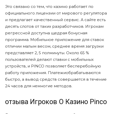
Это связано со тем, что казино работает по
официального лицензии от мирового регулятора
и предлагает качественный сервис. А сайте есть
десять слотов от таких разработчиков. Игрокам
регрессной доступна щедрая бонусная
программа. Мобильное приложение для ставок
отличии малым весом, среднее время загрузки
представляет 2, 5 полминуты. Около 65 %
пользователей делают ставки с мобильных
устройств, и PINCO позволяет бесперебойную
работу приложения. Платежиобрабатываются
быстро, а вывод средств совершается в течение
24 часов для немногие методов.
отзыва Игроков О Казино Pinco