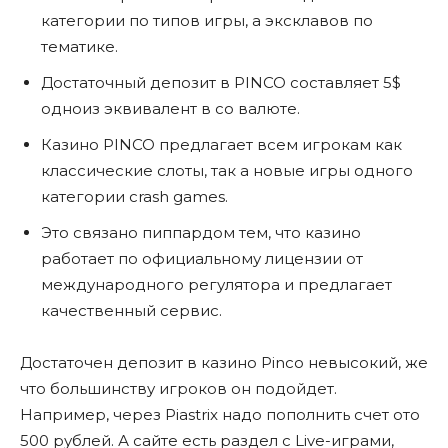
категории по типов игры, а эксклавов по
тематике.
Достаточный депозит в PINCO составляет 5$
одноиз эквивалент в со валюте.
Казино PINCO предлагает всем игрокам как
классические слоты, так а новые игры одного
категории crash games.
Это связано пиппардом тем, что казино
работает по официальному лицензии от
международного регулятора и предлагает
качественный сервис.
Достаточен депозит в казино Pinco невысокий, же
что большинству игроков он подойдет.
Например, через Piastrix надо пополнить счет ото
500 рублей. А сайте есть раздел с Live-играми,