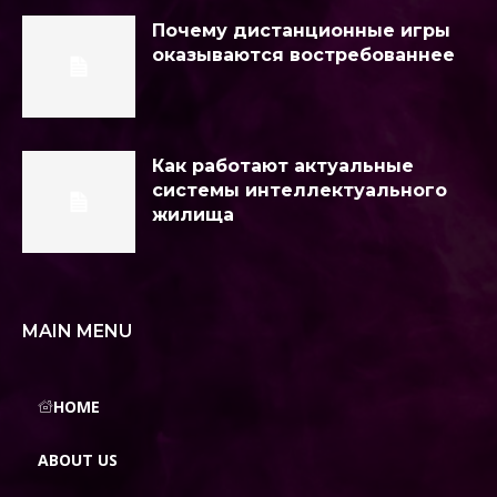
Почему дистанционные игры
оказываются востребованнее
Как работают актуальные
системы интеллектуального
жилища
MAIN MENU
HOME
ABOUT US