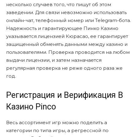
несколько случаев того, что пишут об этом
заведении. Для связи невозможно использовать
онлайн-чат, телефонный номер или Telegram-бота.
Надежность и гарантирующее Пинко Казино
указывается лицензией Кюрасао, ее гарантирует
защищенный обменять данными между казино и
пользователями. Проверка проводится на любом
выдачи лицензии, и затем назначается
регулярная проверка не реже одного раза же
год.
Регистрация и Верификация В
Казино Pinco
Весь ассортимент игр можно поделить а
категории по типа игры, а регрессной по