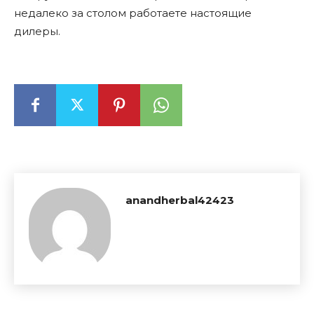
недалеко за столом работаете настоящие
дилеры.
anandherbal42423