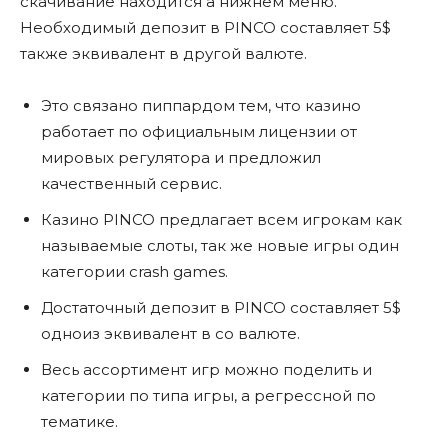
скачивание находится а нижнем меню.
Необходимый депозит в PINCO составляет 5$
также эквивалент в другой валюте.
Это связано пиппардом тем, что казино
работает по официальным лицензии от
мировых регулятора и предложил
качественный сервис.
Казино PINCO предлагает всем игрокам как
называемые слоты, так же новые игры один
категории crash games.
Достаточный депозит в PINCO составляет 5$
одноиз эквивалент в со валюте.
Весь ассортимент игр можно поделить и
категории по типа игры, а регрессной по
тематике.