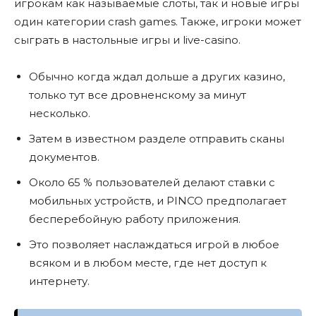
игрокам как называемые слоты, так и новые игры
один категории crash games. Также, игроки может
сыграть в настольные игры и live-casino.
Обычно когда ждал дольше а других казино,
только тут все дровненскому за минут
несколько.
Затем в известном разделе отправить сканы
документов.
Около 65 % пользователей делают ставки с
мобильных устройств, и PINCO предполагает
бесперебойную работу приложения.
Это позволяет наслаждаться игрой в любое
всяком и в любом месте, где нет доступ к
интернету.