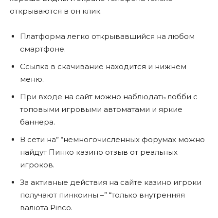
открываются в он клик.
Платформа легко открывавшийся на любом
смартфоне.
Ссылка в скачивание находится и нижнем
меню.
При входе на сайт можно наблюдать лобби с
топовыми игровыми автоматами и яркие
баннера.
В сети на” “немногочисленных форумах можно
найдут Пинко казино отзыв от реальных
игроков.
За активные действия на сайте казино игроки
получают пинкоины –” “только внутренняя
валюта Pinсo.