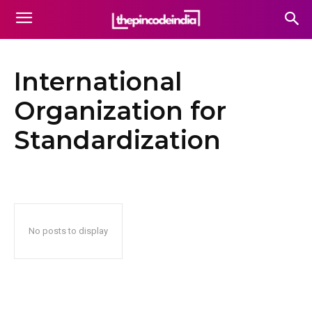
International
Organization for
Standardization
No posts to display