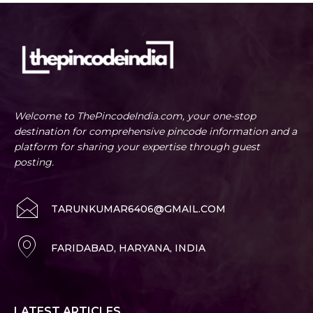
Welcome to ThePincodeIndia.com, your one-stop
destination for comprehensive pincode information and a
platform for sharing your expertise through guest
posting.
TARUNKUMAR6406@GMAIL.COM
FARIDABAD, HARYANA, INDIA
LATEST ARTICLES