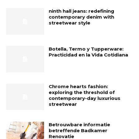
ninth hall jeans: redefining
contemporary denim with
streetwear style
Botella, Termo y Tupperware:
Practicidad en la Vida Cotidiana
Chrome hearts fashion:
exploring the threshold of
contemporary-day luxurious
streetwear
Betrouwbare informatie
betreffende Badkamer
Renovatie