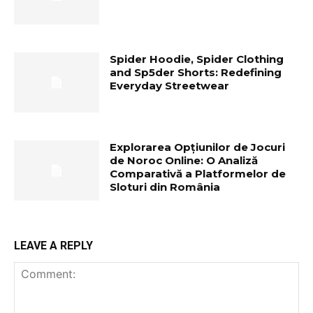
Spider Hoodie, Spider Clothing
and Sp5der Shorts: Redefining
Everyday Streetwear
Explorarea Opțiunilor de Jocuri
de Noroc Online: O Analiză
Comparativă a Platformelor de
Sloturi din România
LEAVE A REPLY