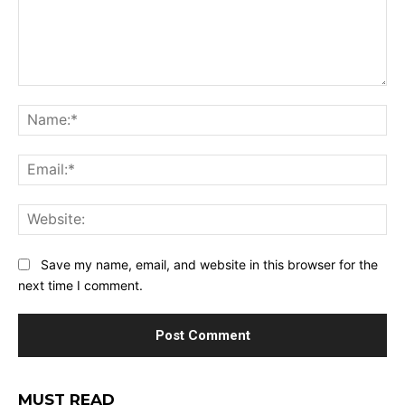
Comment:
Na
Ema
Web
Save my name, email, and website in this browser for the
next time I comment.
MUST READ