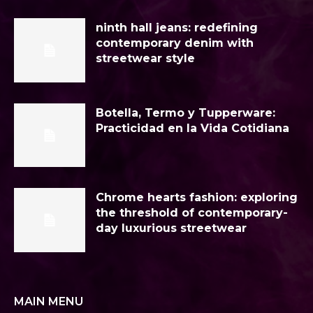
ninth hall jeans: redefining
contemporary denim with
streetwear style
Botella, Termo y Tupperware:
Practicidad en la Vida Cotidiana
Chrome hearts fashion: exploring
the threshold of contemporary-
day luxurious streetwear
MAIN MENU