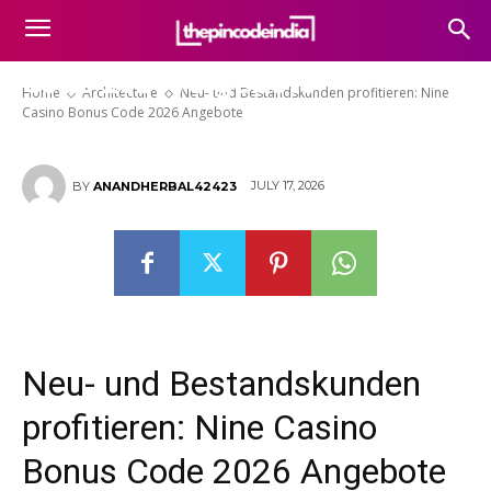
Neu- und Bestandskunden
profitieren: Nine Casino Bonus
Code 2026 Angebote
Home
Architecture
Neu- und Bestandskunden profitieren: Nine
Casino Bonus Code 2026 Angebote
JULY 17, 2026
BY
ANANDHERBAL42423
Neu- und Bestandskunden
profitieren: Nine Casino
Bonus Code 2026 Angebote