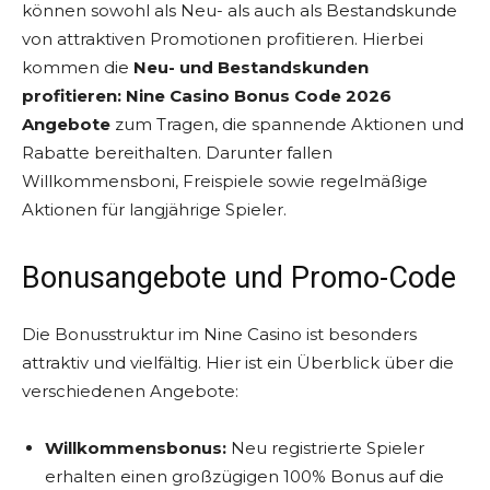
können sowohl als Neu- als auch als Bestandskunde
von attraktiven Promotionen profitieren. Hierbei
kommen die
Neu- und Bestandskunden
profitieren: Nine Casino Bonus Code 2026
Angebote
zum Tragen, die spannende Aktionen und
Rabatte bereithalten. Darunter fallen
Willkommensboni, Freispiele sowie regelmäßige
Aktionen für langjährige Spieler.
Bonusangebote und Promo-Code
Die Bonusstruktur im Nine Casino ist besonders
attraktiv und vielfältig. Hier ist ein Überblick über die
verschiedenen Angebote:
Willkommensbonus:
Neu registrierte Spieler
erhalten einen großzügigen 100% Bonus auf die