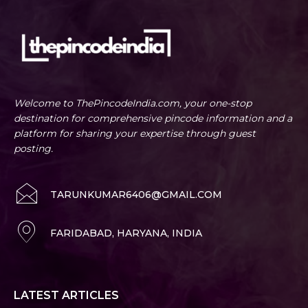
Welcome to ThePincodeIndia.com, your one-stop
destination for comprehensive pincode information and a
platform for sharing your expertise through guest
posting.
TARUNKUMAR6406@GMAIL.COM
FARIDABAD, HARYANA, INDIA
LATEST ARTICLES