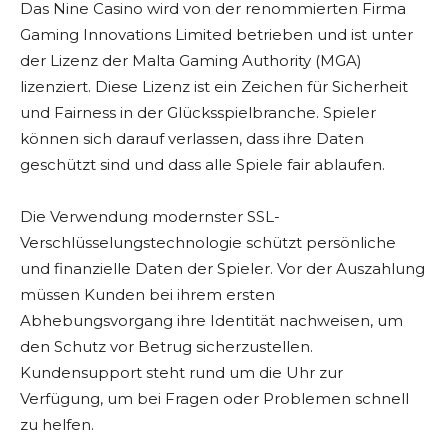
Das Nine Casino wird von der renommierten Firma
Gaming Innovations Limited betrieben und ist unter
der Lizenz der Malta Gaming Authority (MGA)
lizenziert. Diese Lizenz ist ein Zeichen für Sicherheit
und Fairness in der Glücksspielbranche. Spieler
können sich darauf verlassen, dass ihre Daten
geschützt sind und dass alle Spiele fair ablaufen.
Die Verwendung modernster SSL-
Verschlüsselungstechnologie schützt persönliche
und finanzielle Daten der Spieler. Vor der Auszahlung
müssen Kunden bei ihrem ersten
Abhebungsvorgang ihre Identität nachweisen, um
den Schutz vor Betrug sicherzustellen.
Kundensupport steht rund um die Uhr zur
Verfügung, um bei Fragen oder Problemen schnell
zu helfen.